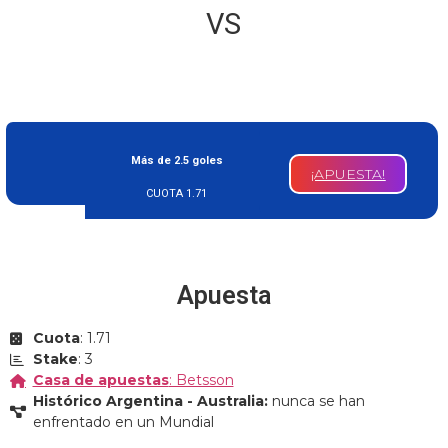
VS
Más de 2.5 goles
¡APUESTA!
CUOTA 1.71
Apuesta
Cuota
: 1.71
Stake
: 3
Casa de apuestas
: Betsson
Histórico Argentina - Australia:
nunca se han
enfrentado en un Mundial