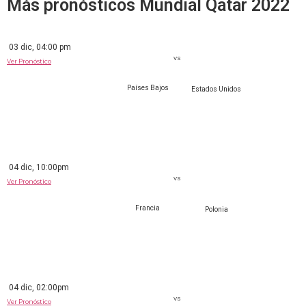
Más pronósticos Mundial Qatar 2022
03 dic, 04:00 pm
VS
Ver Pronóstico
Países Bajos
Estados Unidos
04 dic, 10:00pm
VS
Ver Pronóstico
Francia
Polonia
04 dic, 02:00pm
VS
Ver Pronóstico