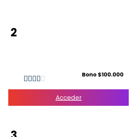
2
Bono $100.000





Acceder
3