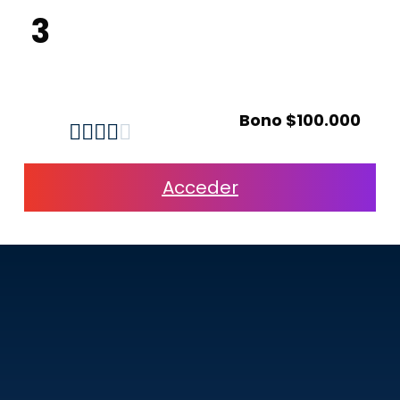
3
Bono $100.000





Acceder