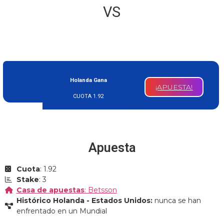
VS
Holanda Gana
¡APUESTA!
CUOTA 1.92
Apuesta
Cuota
: 1.92
Stake
: 3
Casa de apuestas
: Betsson
Histórico Holanda - Estados Unidos:
nunca se han
enfrentado en un Mundial