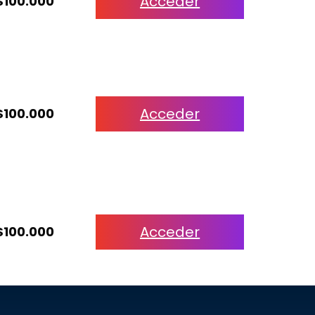
Acceder
$100.000
Acceder
$100.000
Acceder
$100.000