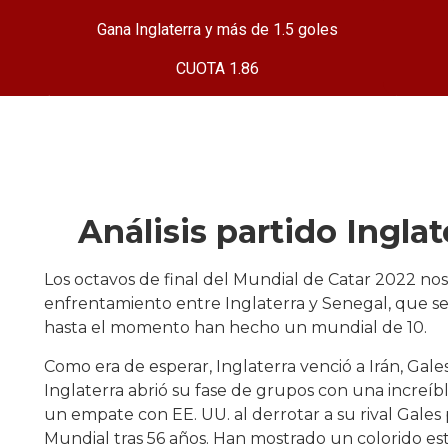
Gana Inglaterra y más de 1.5 goles
CUOTA 1.86
Análisis partido Ingla
Los octavos de final del Mundial de Catar 2022 nos
enfrentamiento entre Inglaterra y Senegal, que s
hasta el momento han hecho un mundial de 10.
Como era de esperar, Inglaterra venció a Irán, Gal
Inglaterra abrió su fase de grupos con una increíbl
un empate con EE. UU. al derrotar a su rival Gales
Mundial tras 56 años. Han mostrado un colorido es