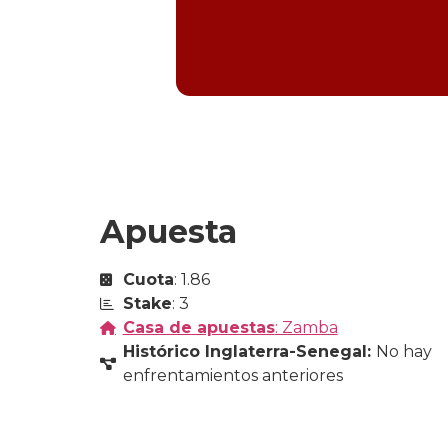
Apuesta
Cuota
: 1.86
Stake
: 3
Casa de apuestas
: Zamba
Histórico Inglaterra-Senegal:
No hay
enfrentamientos anteriores