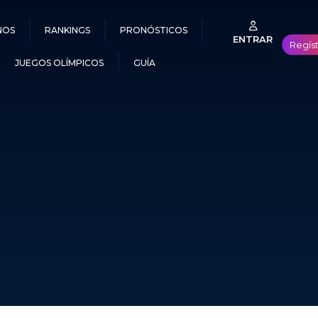
NOS
RANKINGS
PRONÓSTICOS
ENTRAR
Regís
JUEGOS OLÍMPICOS
GUÍA