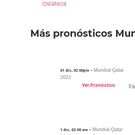
Inglaterra
Más pronósticos Mun
Mundial Qatar
01 dic, 02:00pm –
2022
Ver Pronóstico
Es
Mundial Qatar
1 dic, 02:00 am –