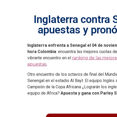
Inglaterra contra
apuestas y pronó
Inglaterra enfrenta a Senegal el 04 de novie
hora Colombia
: encuentra las mejores cuotas d
vibrante encuentro en el
ranking de las mejore
apuestas.
Otro encuentro de los octavos de final del Mundia
Senengal en el estadio Al Bayt. El equipo Inglés 
Campeón de la Copa Africana ¿Lograrán los ingle
equipo de Africa?
Apuesta y gana con
Parley 