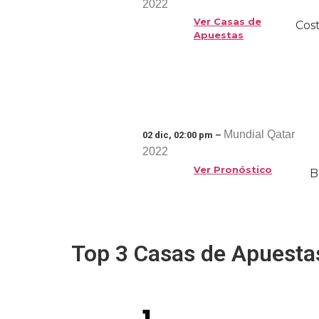
2022
Ver Casas de
Cost
Apuestas
Mundial Qatar
02 dic, 02:00 pm –
2022
Ver Pronóstico
B
Top 3 Casas de Apuesta