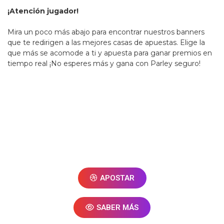
¡Atención jugador!
Mira un poco más abajo para encontrar nuestros banners
que te redirigen a las mejores casas de apuestas. Elige la
que más se acomode a ti y apuesta para ganar premios en
tiempo real ¡No esperes más y gana con Parley seguro!
APOSTAR
SABER MÁS