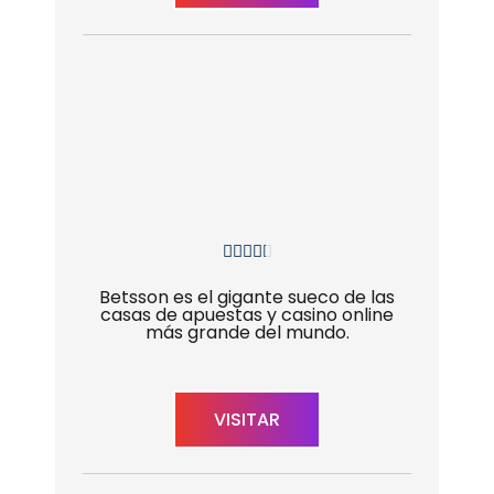





Betsson es el gigante sueco de las
casas de apuestas y casino online
más grande del mundo.
VISITAR