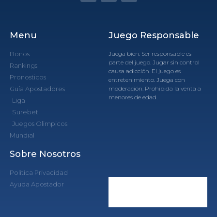
Menu
Juego Responsable
Bonos
Juega bien. Ser responsable es
parte del juego. Jugar sin control
Rankings
causa adicción. El juego es
Pronosticos
entretenimiento. Juega con
Guía Apostadores
moderación. Prohibida la venta a
menores de edad.
Liga
Surebet
Juegos Olimpicos
Mundial
Sobre Nosotros
Politica Privacidad
Ayuda Apostador