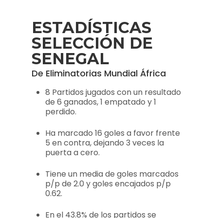
ESTADÍSTICAS
SELECCIÓN DE
SENEGAL
De Eliminatorias Mundial África
8 Partidos jugados con un resultado
de 6 ganados, 1 empatado y 1
perdido.
Ha marcado 16 goles a favor frente
5 en contra, dejando 3 veces la
puerta a cero.
Tiene un media de goles marcados
p/p de 2.0 y goles encajados p/p
0.62.
En el 43.8% de los partidos se