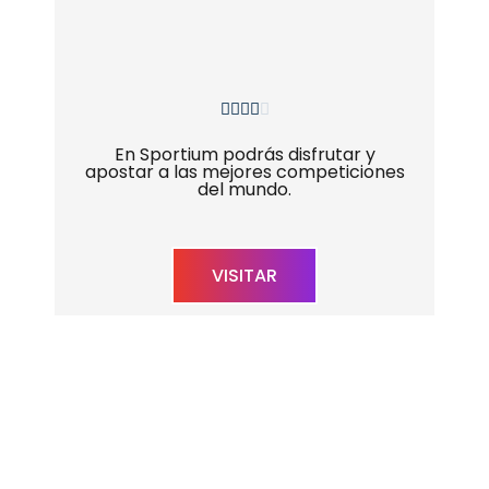





En Sportium podrás disfrutar y
apostar a las mejores competiciones
del mundo.
VISITAR