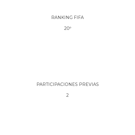
RANKING FIFA
20º
PARTICIPACIONES PREVIAS
2