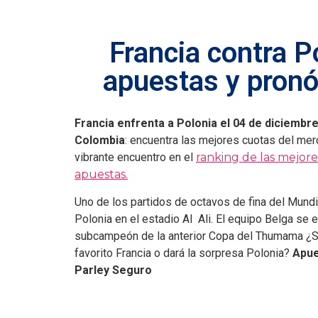
Francia contra P
apuestas y pronó
Francia enfrenta a Polonia el 04 de diciembre
Colombia
: encuentra las mejores cuotas del me
vibrante encuentro en el
ranking de las mejore
apuestas.
Uno de los partidos de octavos de fina del Mundi
Polonia en el estadio Al Ali. El equipo Belga se e
subcampeón de la anterior Copa del Thumama ¿S
favorito Francia o dará la sorpresa Polonia?
Apue
Parley Seguro