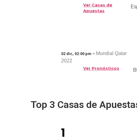
Ver Casas de
Es
Apuestas
Mundial Qatar
02 dic, 02:00 pm –
2022
Ver Pronósticos
B
Top 3 Casas de Apuesta
1