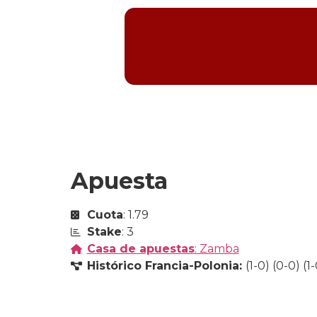
Apuesta
Cuota
: 1.79
Stake
: 3
Casa de apuestas
: Zamba
Histórico Francia-Polonia:
(1-0) (0-0) (1-