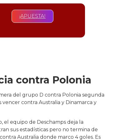
¡APUESTA!
cia contra Polonia
rimera del grupo D contra Polonia segunda
s vencer contra Australia y Dinamarca y
, el equipo de Deschamps deja la
ran sus estadísticas pero no termina de
 contra Australia donde marco 4 goles. Es