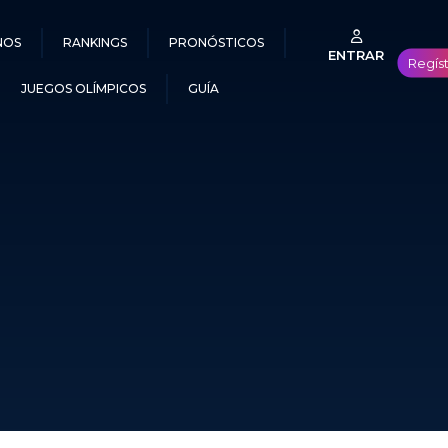
NOS
RANKINGS
PRONÓSTICOS
ENTRAR
Regís
JUEGOS OLÍMPICOS
GUÍA