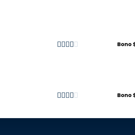





Bono 





Bono 