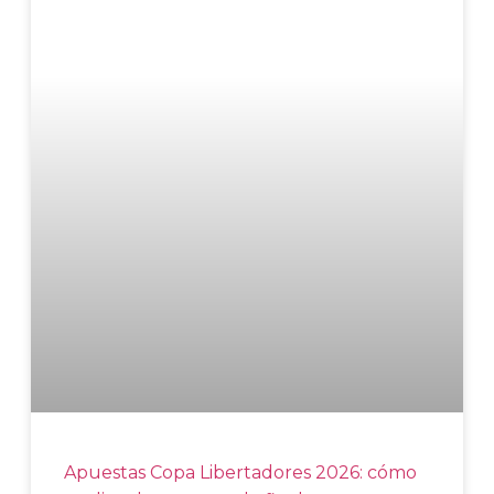
Apuestas Copa Libertadores 2026: cómo