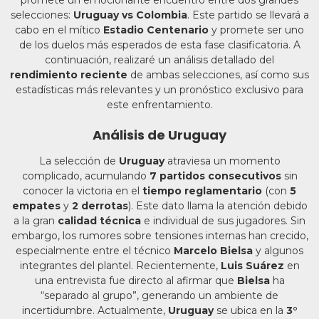
selecciones:
Uruguay vs Colombia
. Este partido se llevará a
cabo en el mítico
Estadio Centenario
y promete ser uno
de los duelos más esperados de esta fase clasificatoria. A
continuación, realizaré un análisis detallado del
rendimiento reciente
de ambas selecciones, así como sus
estadísticas más relevantes y un pronóstico exclusivo para
este enfrentamiento.
Análisis de Uruguay
La selección de
Uruguay
atraviesa un momento
complicado, acumulando
7 partidos consecutivos
sin
conocer la victoria en el
tiempo reglamentario
(con
5
empates
y
2 derrotas
). Este dato llama la atención debido
a la gran
calidad técnica
e individual de sus jugadores. Sin
embargo, los rumores sobre tensiones internas han crecido,
especialmente entre el técnico
Marcelo Bielsa
y algunos
integrantes del plantel. Recientemente,
Luis Suárez
en
una entrevista fue directo al afirmar que
Bielsa
ha
“separado al grupo”, generando un ambiente de
incertidumbre. Actualmente,
Uruguay
se ubica en la
3°