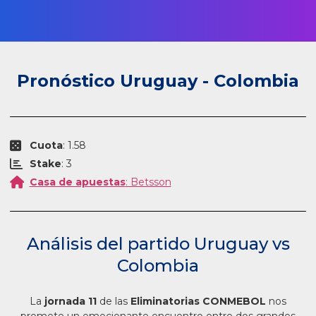
Pronóstico Uruguay - Colombia
Cuota
: 1.58
Stake
: 3
Casa de apuestas
: Betsson
Análisis del partido Uruguay vs
Colombia
La
jornada 11
de las
Eliminatorias CONMEBOL
nos
promete un emocionante encuentro entre dos grandes