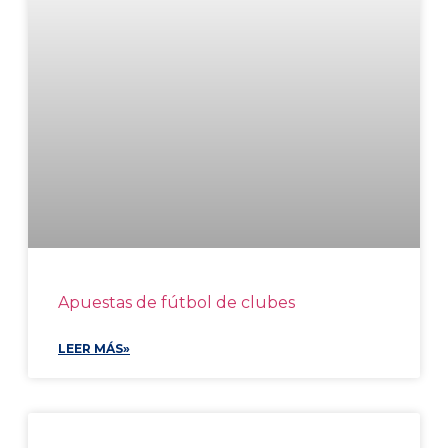
Apuestas de fútbol de clubes
LEER MÁS»