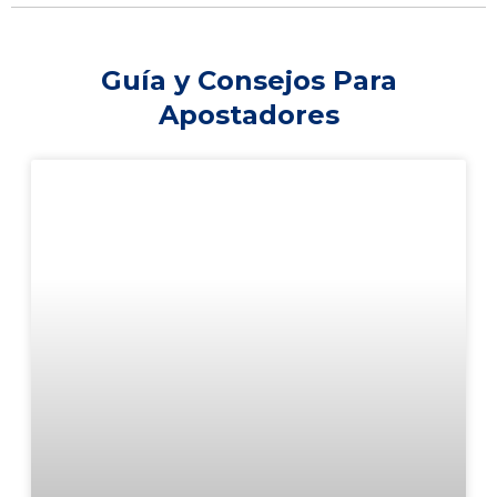
Guía y Consejos Para
Apostadores