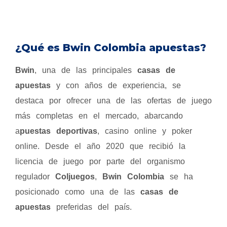
¿Qué es Bwin Colombia apuestas?
Bwin
, una de las principales
casas de
apuestas
y con años de experiencia, se
destaca por ofrecer una de las ofertas de juego
más completas en el mercado, abarcando
a
puestas deportivas
, casino online y poker
online. Desde el año 2020 que recibió la
licencia de juego por parte del organismo
regulador
Coljuegos
,
Bwin Colombia
se ha
posicionado como una de las
casas de
apuestas
preferidas del país.