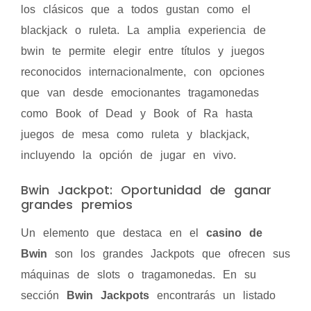
los clásicos que a todos gustan como el
blackjack o ruleta. La amplia experiencia de
bwin te permite elegir entre títulos y juegos
reconocidos internacionalmente, con opciones
que van desde emocionantes tragamonedas
como Book of Dead y Book of Ra hasta
juegos de mesa como ruleta y blackjack,
incluyendo la opción de jugar en vivo.
Bwin Jackpot: Oportunidad de ganar
grandes premios
Un elemento que destaca en el
casino de
Bwin
son los grandes Jackpots que ofrecen sus
máquinas de slots o tragamonedas. En su
sección
Bwin Jackpots
encontrarás un listado