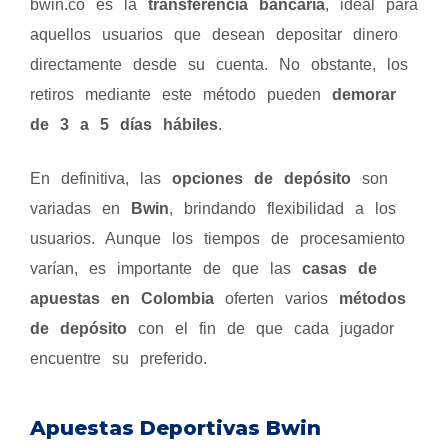
bwin.co es la
transferencia bancaria
, ideal para
aquellos usuarios que desean depositar dinero
directamente desde su cuenta. No obstante, los
retiros mediante este método pueden
demorar
de 3 a 5 días hábiles
.
En definitiva, las
opciones de depósito
son
variadas en
Bwin
, brindando flexibilidad a los
usuarios. Aunque los tiempos de procesamiento
varían, es importante de que las
casas de
apuestas en Colombia
oferten varios
métodos
de depósito
con el fin de que cada jugador
encuentre su preferido.
Apuestas Deportivas Bwin