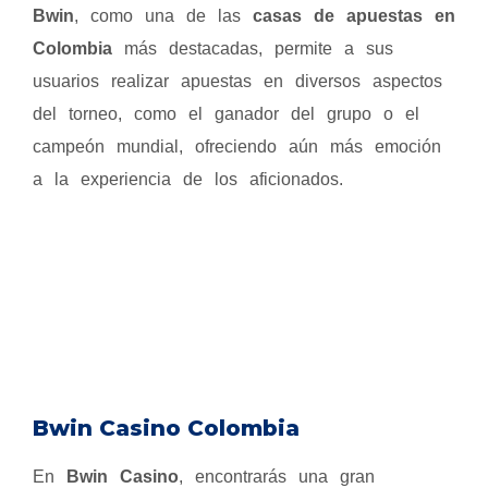
Bwin
, como una de las
casas de apuestas en
Colombia
más destacadas, permite a sus
usuarios realizar apuestas en diversos aspectos
del torneo, como el ganador del grupo o el
campeón mundial, ofreciendo aún más emoción
a la experiencia de los aficionados.
Bwin Casino Colombia
En
Bwin Casino
, encontrarás una gran