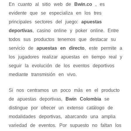
En cuanto al sitio web de
Bwin.co
, es
evidente que se especializa en los tres
principales sectores del juego:
apuestas
deportivas
, casino online y poker online. Entre
todos sus productos tenemos que destacar su
servicio de
apuestas en directo
, este permite a
los jugadores realizar apuestas en tiempo real y
seguir la evolución de los eventos deportivos
mediante transmisión en vivo.
Si nos centramos un poco más en el producto
de apuestas deportivas,
Bwin Colombia
se
distingue por ofrecer un extenso catálogo de
modalidades deportivas, abarcando una amplia
variedad de eventos. Por supuesto no faltan los