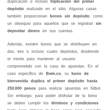
duplicación o incluso
triplicación del primer
depósito
realizado en el sitio. Algunas casas
también proporcionan
bonos sin depósito
, como
un obsequio para aquellos que se registran
sin
depositar dinero
en sus cuentas.
Además, existen bonos que se distribuyen en
dos, tres o incluso cuatro depósitos, dividiendo
el monto para mantener al usuario
comprometido con la casa de apuestas. En el
caso específico de
Bwin.co
, su
bono de
bienvenida duplica el primer depósito hasta
250,000 pesos
para realizar apuestas en fútbol.
Sin embargo, para poder disfrutar de tu bono
se deben cumplir los
términos y condiciones