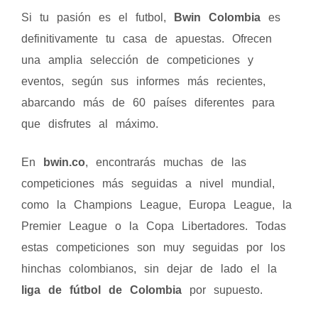
Si tu pasión es el futbol,
Bwin Colombia
es
definitivamente tu casa de apuestas. Ofrecen
una amplia selección de competiciones y
eventos, según sus informes más recientes,
abarcando más de 60 países diferentes para
que disfrutes al máximo.
En
bwin.co
, encontrarás muchas de las
competiciones más seguidas a nivel mundial,
como la Champions League, Europa League, la
Premier League o la Copa Libertadores. Todas
estas competiciones son muy seguidas por los
hinchas colombianos, sin dejar de lado el la
liga de fútbol de Colombia
por supuesto.