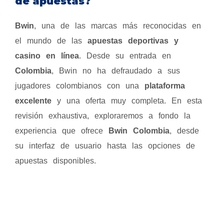
de apuestas?
Bwin
, una de las marcas más reconocidas en
el mundo de las
apuestas deportivas y
casino en línea
. Desde su entrada en
Colombia
, Bwin no ha defraudado a sus
jugadores colombianos con una
plataforma
excelente
y una oferta muy completa. En esta
revisión exhaustiva, exploraremos a fondo la
experiencia que ofrece
Bwin Colombia
, desde
su interfaz de usuario hasta las opciones de
apuestas disponibles.