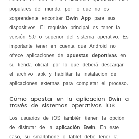
populares del mundo, por lo que no es
sorprendente encontrar
Bwin App
para sus
dispositivos. El requisito principal es tener la
versión 5.0 o superior del sistema operativo. Es
importante tener en cuenta que Android no
ofrece aplicaciones de
apuestas deportivas
en
su tienda oficial, por lo que deberá descargar
el archivo .apk y habilitar la instalación de
aplicaciones externas para completar el proceso.
Cómo apostar en la aplicación Bwin a
través de sistemas operativos iOS
Los usuarios de iOS también tienen la opción
de disfrutar de la
aplicación Bwin
. En este
caso, su smartphone o tablet debe tener la