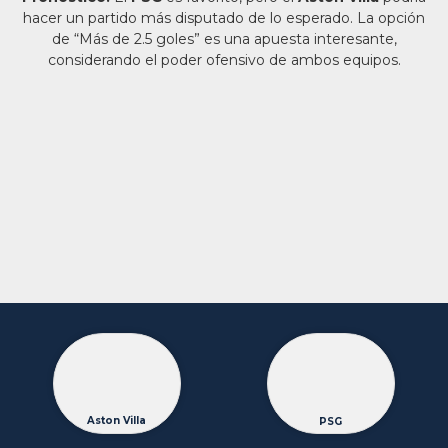
hacer un partido más disputado de lo esperado. La opción
de “Más de 2.5 goles” es una apuesta interesante,
considerando el poder ofensivo de ambos equipos.
Aston Villa
PSG