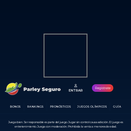
Regístrate
ENTRAR
BONOS
RANKINGS
PRONÓSTICOS
JUEGOS OLÍMPICOS
GUÍA
Juega bien. Ser responsable es parte del juego. Jugar sin control causa adicción. El juego es
entretenimiento. Juega con moderación. Prohibida la venta a menores de edad.