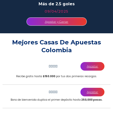
Más de 2.5 goles
09/04/2025
Apostar y Ganar
Mejores Casas De Apuestas
Colombia
Apostar





Recibe gratis hasta
$150.000
por tus dos primeras recargas.
Apostar





Bono de bienvenida duplica el primer depósito hasta
250,000 pesos.