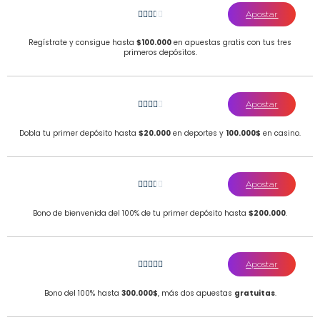
Apostar





Regístrate y consigue hasta
$100.000
en apuestas gratis con tus tres
primeros depósitos.
Apostar





Dobla tu primer depósito hasta
$20.000
en deportes y
100.000$
en casino.
Apostar





Bono de bienvenida del 100% de tu primer depósito hasta
$200.000
.
Apostar





Bono del 100% hasta
300.000$
, más dos apuestas
gratuitas
.