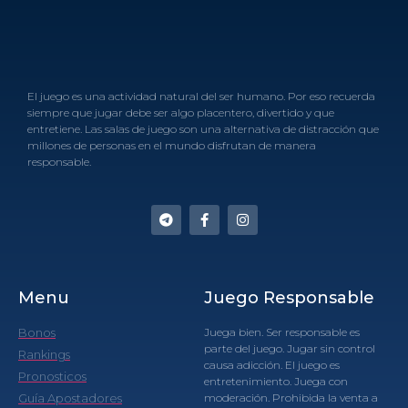
El juego es una actividad natural del ser humano. Por eso recuerda
siempre que jugar debe ser algo placentero, divertido y que
entretiene. Las salas de juego son una alternativa de distracción que
millones de personas en el mundo disfrutan de manera
responsable.
Menu
Juego Responsable
Bonos
Juega bien. Ser responsable es
parte del juego. Jugar sin control
Rankings
causa adicción. El juego es
Pronosticos
entretenimiento. Juega con
Guía Apostadores
moderación. Prohibida la venta a