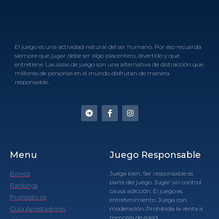
El juego es una actividad natural del ser humano. Por eso recuerda
siempre que jugar debe ser algo placentero, divertido y que
entretiene. Las salas de juego son una alternativa de distracción que
millones de personas en el mundo disfrutan de manera
responsable.
Menu
Juego Responsable
Bonos
Juega bien. Ser responsable es
parte del juego. Jugar sin control
Rankings
causa adicción. El juego es
Pronosticos
entretenimiento. Juega con
Guía Apostadores
moderación. Prohibida la venta a
menores de edad.