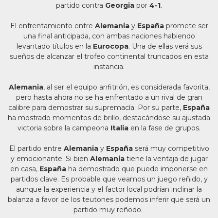
partido contra
Georgia
por
4-1
.
El enfrentamiento entre
Alemania
y
España
promete ser
una final anticipada, con ambas naciones habiendo
levantado títulos en la
Eurocopa
. Una de ellas verá sus
sueños de alcanzar el trofeo continental truncados en esta
instancia.
Alemania
, al ser el equipo anfitrión, es considerada favorita,
pero hasta ahora no se ha enfrentado a un rival de gran
calibre para demostrar su supremacía. Por su parte,
España
ha mostrado momentos de brillo, destacándose su ajustada
victoria sobre la campeona
Italia
en la fase de grupos.
El partido entre
Alemania
y
España
será muy competitivo
y emocionante. Si bien
Alemania
tiene la ventaja de jugar
en casa,
España
ha demostrado que puede imponerse en
partidos clave. Es probable que veamos un juego reñido, y
aunque la experiencia y el factor local podrían inclinar la
balanza a favor de los teutones podemos inferir que será un
partido muy reñodo.