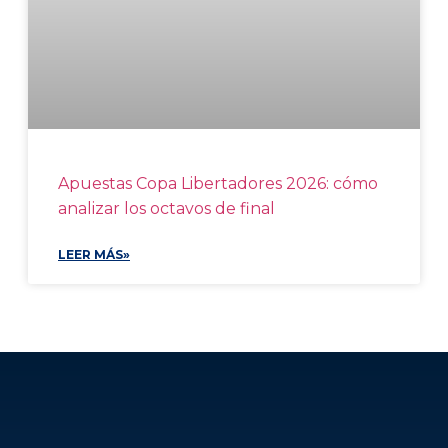
Apuestas Copa Libertadores 2026: cómo
analizar los octavos de final
LEER MÁS»