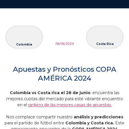
Pronóstico Colombia vs Costa rica
VS
28/06/2024
Costa Rica
Colombia
Apuestas y Pronósticos COPA
AMÉRICA 2024
Colombia vs Costa rica el 28
de junio
: encuentra las
mejores cuotas del mercado para este vibrante encuentro
en el
ranking de las mejores casas de apuestas.
Nos complace compartir nuestro
análisis y predicciones
para el partido de fútbol entre
Colombia
y Costa rica.
Este
emocionante encuentro de la
COPA AMÉRICA 2024