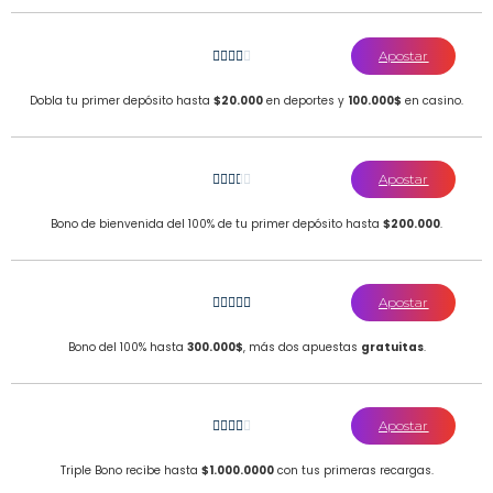
Apostar





Dobla tu primer depósito hasta
$20.000
en deportes y
100.000$
en casino.
Apostar





Bono de bienvenida del 100% de tu primer depósito hasta
$200.000
.
Apostar





Bono del 100% hasta
300.000$
, más dos apuestas
gratuitas
.
Apostar





Triple Bono recibe hasta
$1.000.0000
con tus primeras recargas.