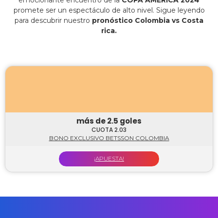
promete ser un espectáculo de alto nivel. Sigue leyendo
para descubrir nuestro
pronóstico Colombia vs Costa
rica.
más de 2.5 goles
CUOTA 2.03
BONO EXCLUSIVO BETSSON COLOMBIA
¡APUESTA!