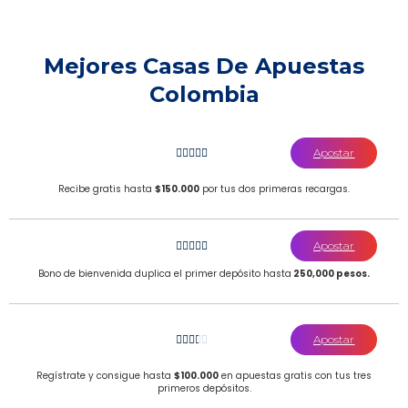
Mejores Casas De Apuestas
Colombia
Apostar





Recibe gratis hasta
$150.000
por tus dos primeras recargas.
Apostar





Bono de bienvenida duplica el primer depósito hasta
250,000 pesos.
Apostar





Regístrate y consigue hasta
$100.000
en apuestas gratis con tus tres
primeros depósitos.