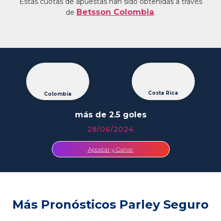
Estas cuotas de apuestas han sido obtenidas a través
Betsson Colombia
de
.
Costa Rica
Colombia
más de 2.5 goles
28/06/2024
Apostar y Ganar
Más Pronósticos Parley Seguro