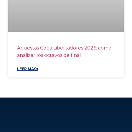
Apuestas Copa Libertadores 2026: cómo
analizar los octavos de final
LEER MÁS»