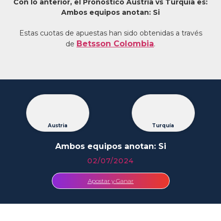
Con lo anterior, el Pronóstico Austria vs Turquía es:
Ambos equipos anotan: Si
Estas cuotas de apuestas han sido obtenidas a través
Betsson Colombia
de
.
Austria
Turquía
Ambos equipos anotan: Si
02/07/2024
Apostar y Ganar