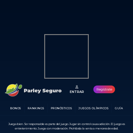
Regístrate
ENTRAR
BONOS
RANKINGS
PRONÓSTICOS
JUEGOS OLÍMPICOS
GUÍA
Juega bien. Ser responsable es parte del juego. Jugar sin control causa adicción. El juego es
entretenimiento. Juega con moderación. Prohibida la venta a menores de edad.