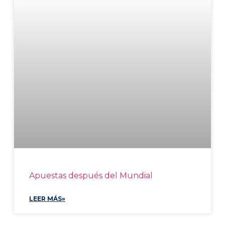
Apuestas después del Mundial
LEER MÁS»