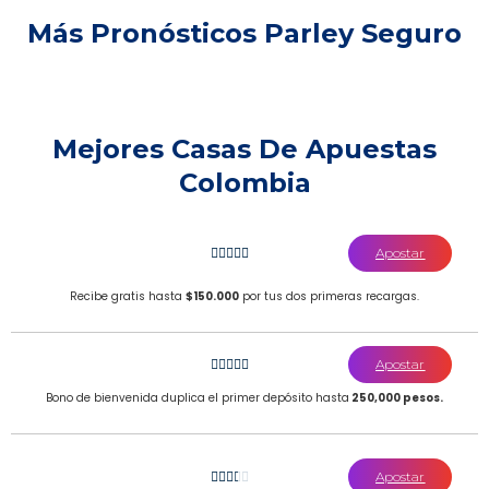
Más Pronósticos Parley Seguro
Mejores Casas De Apuestas
Colombia
Apostar





Recibe gratis hasta
$150.000
por tus dos primeras recargas.
Apostar





Bono de bienvenida duplica el primer depósito hasta
250,000 pesos.
Apostar




