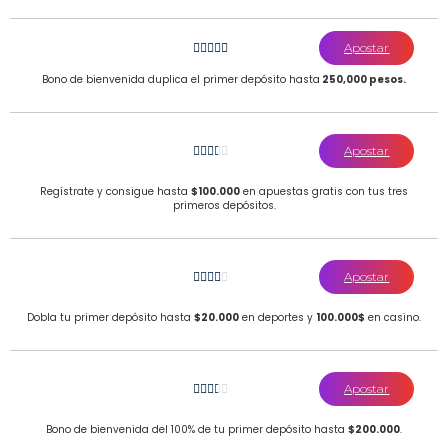
Apostar





Bono de bienvenida duplica el primer depósito hasta
250,000 pesos.
Apostar





Regístrate y consigue hasta
$100.000
en apuestas gratis con tus tres
primeros depósitos.
Apostar





Dobla tu primer depósito hasta
$20.000
en deportes y
100.000$
en casino.
Apostar





Bono de bienvenida del 100% de tu primer depósito hasta
$200.000
.