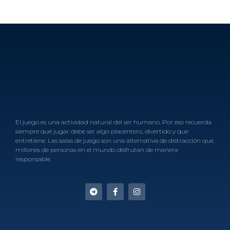
El juego es una actividad natural del ser humano. Por eso recuerda
siempre que jugar debe ser algo placentero, divertido y que
entretiene. Las salas de juego son una alternativa de distracción que
millones de personas en el mundo disfrutan de manera
responsable.