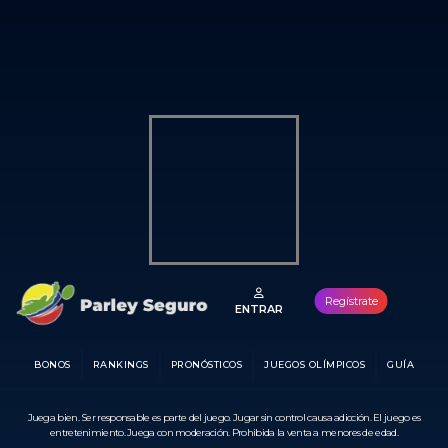
Regístrate
ENTRAR
BONOS
RANKINGS
PRONÓSTICOS
JUEGOS OLÍMPICOS
GUÍA
Juega bien. Ser responsable es parte del juego. Jugar sin control causa adicción. El juego es
entretenimiento. Juega con moderación. Prohibida la venta a menores de edad.