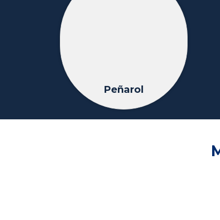
Peñarol
M