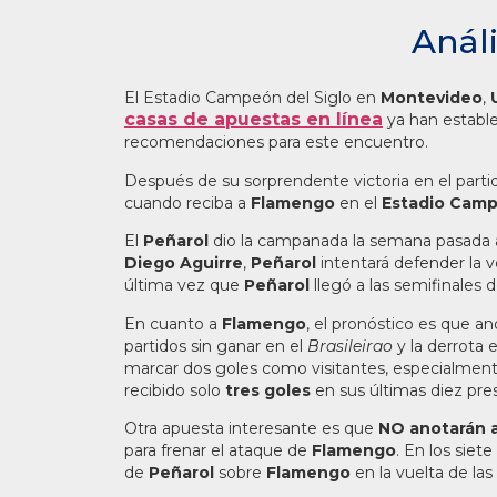
Anál
El Estadio Campeón del Siglo en
Montevideo
,
casas de apuestas en línea
ya han establ
recomendaciones para este encuentro.
Después de su sorprendente victoria en el parti
cuando reciba a
Flamengo
en el
Estadio Camp
El
Peñarol
dio la campanada la semana pasada a
Diego Aguirre
,
Peñarol
intentará defender la 
última vez que
Peñarol
llegó a las semifinales 
En cuanto a
Flamengo
, el pronóstico es que 
partidos sin ganar en el
Brasileirao
y la derrota 
marcar dos goles como visitantes, especialme
recibido solo
tres goles
en sus últimas diez pre
Otra apuesta interesante es que
NO anotarán 
para frenar el ataque de
Flamengo
. En los sie
de
Peñarol
sobre
Flamengo
en la vuelta de las