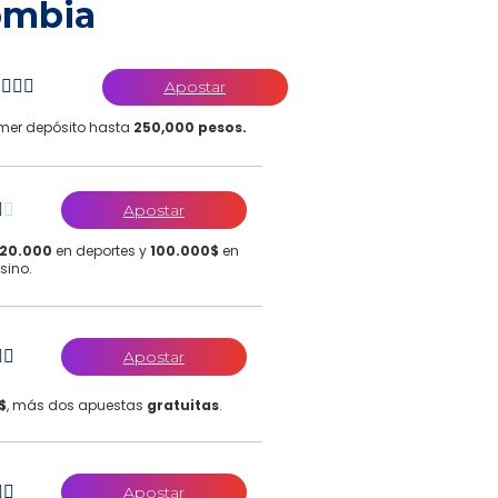
ombia




Apostar
imer depósito hasta
250,000 pesos.


Apostar
20.000
en deportes y
100.000$
en
sino.


Apostar
$
, más dos apuestas
gratuitas
.


Apostar