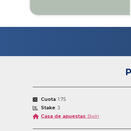
P
Cuota
: 1.75
Stake
: 3
Casa de apuestas
: Bwin