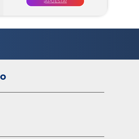
¡APUESTA!
go