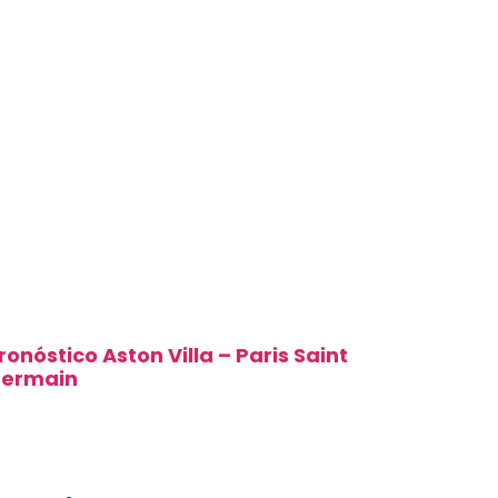
ronóstico Aston Villa – Paris Saint
ermain