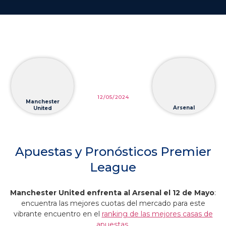
Pronóstico Manchester United vs
Arsenal
VS
12/05/2024
Manchester
Arsenal
United
Apuestas y Pronósticos Premier
League
Manchester United enfrenta al Arsenal el 12 de Mayo
:
encuentra las mejores cuotas del mercado para este
vibrante encuentro en el
ranking de las mejores casas de
apuestas.