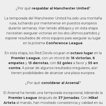
¿Por qué
respaldar al Manchester United
?
La temporada del Manchester United ha sido una montaña
rusa, luchando por mantenerse en puestos europeos
durante semanas. Han tenido altibajos y en esta etapa
necesitan asegurar victorias en los dos últimos partidos y
esperar resultados de otros equipos para asegurar su lugar
en la próxima
Conference League
.
En esta etapa, los Red Devils ocupan el
octavo lugar
en la
Premier League
, con un récord de
16 victorias
,
6
empates
y
13 derrotas
, con
52 goles
a favor y
55 en
contra
. A pesar de algunos resultados irregulares, aún
tienen posibilidades de alcanzar una plaza europea.
¿Por qué
considerar al Arsenal
?
El Arsenal ha tenido una temporada excepcional, liderando la
Premier League
después de
37 jornadas
. Con
Mikel
Arteta
al mando, han mostrado consistencia y calidad en su