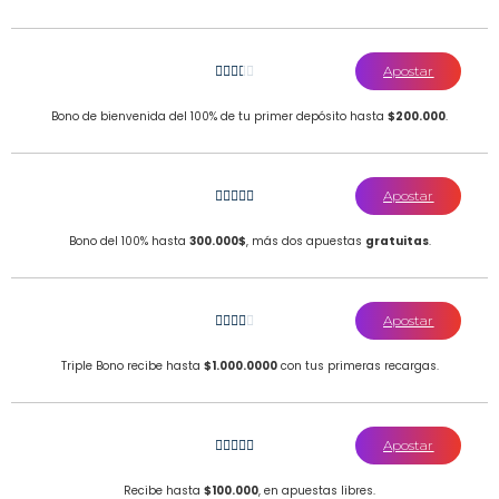
Apostar





Bono de bienvenida del 100% de tu primer depósito hasta
$200.000
.
Apostar





Bono del 100% hasta
300.000$
, más dos apuestas
gratuitas
.
Apostar





Triple Bono recibe hasta
$1.000.0000
con tus primeras recargas.
Apostar





Recibe hasta
$100.000
, en apuestas libres.