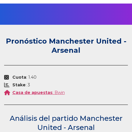
Pronóstico Manchester United -
Arsenal
Cuota
: 1.40
Stake
: 3
Casa de apuestas
: Bwin
Análisis del partido Manchester
United - Arsenal