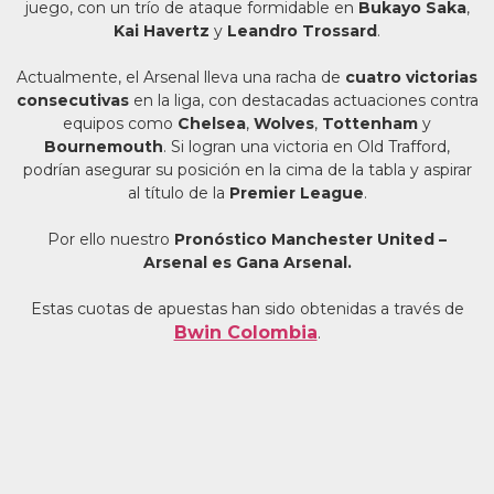
juego, con un trío de ataque formidable en
Bukayo Saka
,
Kai Havertz
y
Leandro Trossard
.
Actualmente, el Arsenal lleva una racha de
cuatro victorias
consecutivas
en la liga, con destacadas actuaciones contra
equipos como
Chelsea
,
Wolves
,
Tottenham
y
Bournemouth
. Si logran una victoria en Old Trafford,
podrían asegurar su posición en la cima de la tabla y aspirar
al título de la
Premier League
.
Por ello nuestro
Pronóstico
Manchester United –
Arsenal
es Gana Arsenal.
Estas cuotas de apuestas han sido obtenidas a través de
Bwin Colombia
.