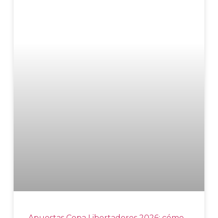
Apuestas Copa Libertadores 2026: cómo