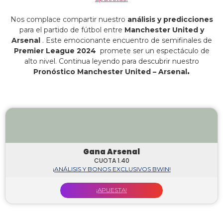
Nos complace compartir nuestro
análisis y predicciones
para el partido de fútbol entre
Manchester United y
Arsenal
. Este emocionante encuentro de semifinales de
Premier League
2024
promete ser un espectáculo de
alto nivel. Continua leyendo para descubrir nuestro
Pronóstico
Manchester United – Arsenal
.
Gana Arsenal
CUOTA 1.40
¡ANÁLISIS Y BONOS EXCLUSIVOS BWIN!
¡APUESTA!