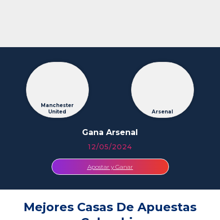
Manchester
Arsenal
United
Gana Arsenal
12/05/2024
Apostar y Ganar
Mejores Casas De Apuestas