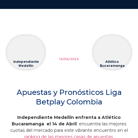
Pronóstico Independiente Medellín –
Atlético Bucaramanga
VS
14/04/2024
Independiente
Atlético
Medellín
Bucaramanga
Apuestas y Pronósticos Liga
Betplay Colombia
Independiente Medellín enfrenta a Atlético
Bucaramanga el 14 de Abril
: encuentra las mejores
cuotas del mercado para este vibrante encuentro en el
ranking de las mejores casas de apuestas.