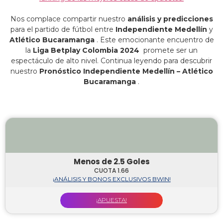
Nos complace compartir nuestro
análisis y predicciones
para el partido de fútbol entre
Independiente Medellín
y
Atlético Bucaramanga
. Este emocionante encuentro de
la
Liga Betplay Colombia 2024
promete ser un
espectáculo de alto nivel. Continua leyendo para descubrir
nuestro
Pronóstico Independiente Medellín – Atlético
Bucaramanga
.
Menos de 2.5 Goles
CUOTA 1.66
¡ANÁLISIS Y BONOS EXCLUSIVOS BWIN!
¡APUESTA!