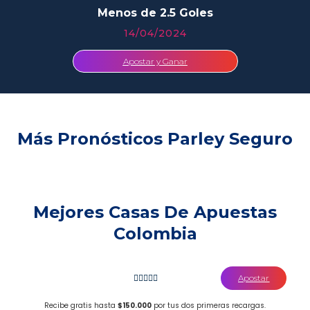
Menos de 2.5 Goles
14/04/2024
Apostar y Ganar
Más Pronósticos Parley Seguro
Mejores Casas De Apuestas
Colombia
Apostar





Recibe gratis hasta
$150.000
por tus dos primeras recargas.