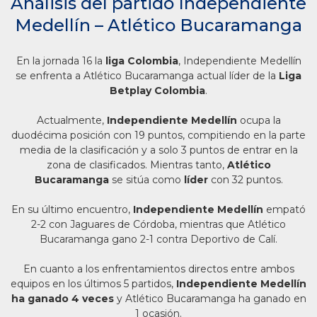
Análisis del partido Independiente
Medellín – Atlético Bucaramanga
En la jornada 16 la
liga Colombia
, Independiente Medellín
se enfrenta a Atlético Bucaramanga actual líder de la
Liga
Betplay Colombia
.
Actualmente,
Independiente Medellín
ocupa la
duodécima posición con 19 puntos, compitiendo en la parte
media de la clasificación y a solo 3 puntos de entrar en la
zona de clasificados. Mientras tanto,
Atlético
Bucaramanga
se sitúa como
líder
con 32 puntos.
En su último encuentro,
Independiente Medellín
empató
2-2 con Jaguares de Córdoba, mientras que Atlético
Bucaramanga gano 2-1 contra Deportivo de Calí.
En cuanto a los enfrentamientos directos entre ambos
equipos en los últimos 5 partidos,
Independiente Medellín
ha ganado 4 veces
y Atlético Bucaramanga ha ganado en
1 ocasión.