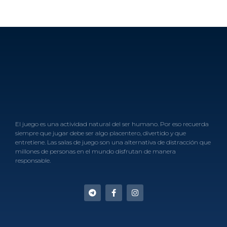
El juego es una actividad natural del ser humano. Por eso recuerda
siempre que jugar debe ser algo placentero, divertido y que
entretiene. Las salas de juego son una alternativa de distracción que
millones de personas en el mundo disfrutan de manera
responsable.