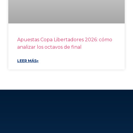
Apuestas Copa Libertadores 2026: cómo
analizar los octavos de final
LEER MÁS»