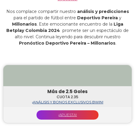
Nos complace compartir nuestro
análisis y predicciones
para el partido de fútbol entre
Deportivo Pereira
y
Millonarios
. Este emocionante encuentro de la
Liga
Betplay Colombia 2024
promete ser un espectáculo de
alto nivel. Continua leyendo para descubrir nuestro
Pronóstico Deportivo Pereira – Millonarios
.
Más de 2.5 Goles
CUOTA 2.35
¡ANÁLISIS Y BONOS EXCLUSIVOS BWIN!
¡APUESTA!