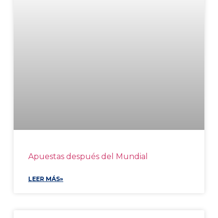
Apuestas después del Mundial
LEER MÁS»