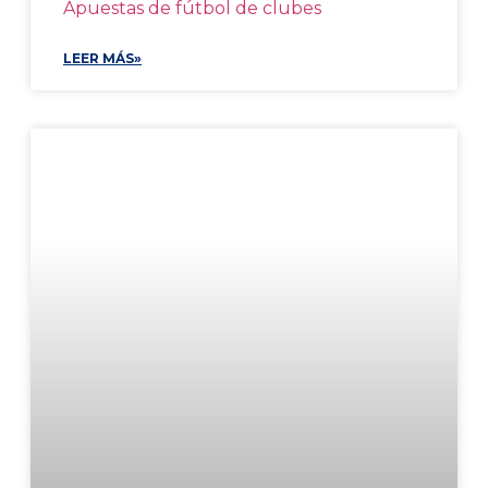
Apuestas de fútbol de clubes
LEER MÁS»