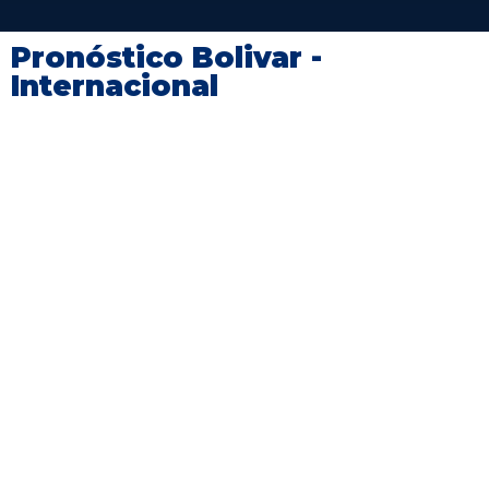
Pronóstico Bolivar -
Internacional