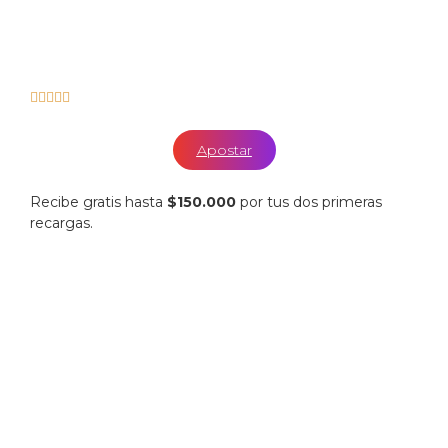





Apostar
Recibe gratis hasta
$150.000
por tus dos primeras
recargas.