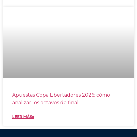
Apuestas Copa Libertadores 2026: cómo
analizar los octavos de final
LEER MÁS»