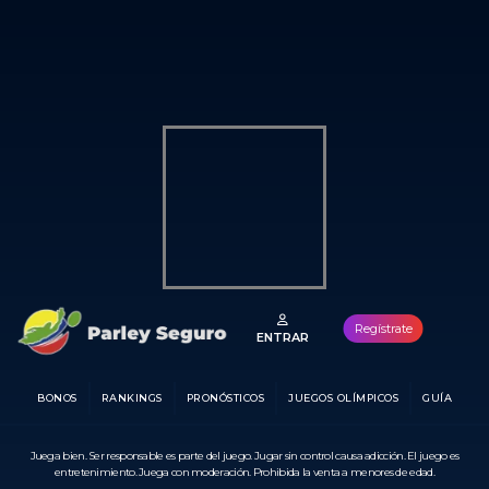
Regístrate
ENTRAR
BONOS
RANKINGS
PRONÓSTICOS
JUEGOS OLÍMPICOS
GUÍA
Juega bien. Ser responsable es parte del juego. Jugar sin control causa adicción. El juego es
entretenimiento. Juega con moderación. Prohibida la venta a menores de edad.