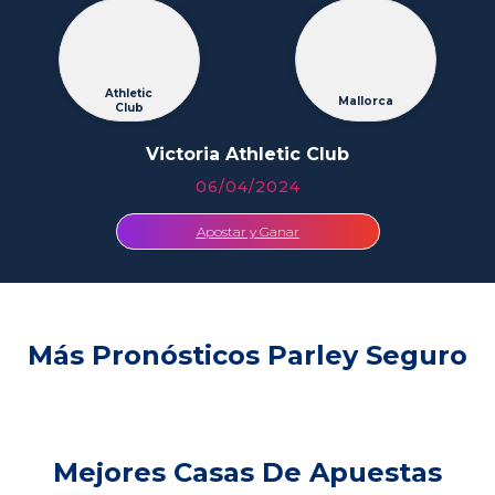
Athletic
Mallorca
Club
Victoria Athletic Club
06/04/2024
Apostar y Ganar
Más Pronósticos Parley Seguro
Mejores Casas De Apuestas