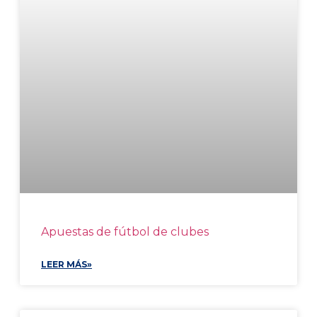
Apuestas de fútbol de clubes
LEER MÁS»