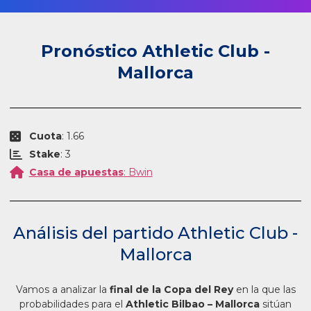
Pronóstico Athletic Club -
Mallorca
Cuota
: 1.66
Stake
: 3
Casa de apuestas
: Bwin
Análisis del partido Athletic Club -
Mallorca
Vamos a analizar la
final de la Copa del Rey
en la que las
probabilidades para el
Athletic Bilbao – Mallorca
sitúan