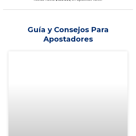
Guía y Consejos Para
Apostadores