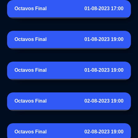
Octavos Final
01-08-2023 17:00
1:1
Octavos Final
01-08-2023 19:00
ARGENTINOS
FLUMINENSE
JRS
- - -
BOLIVAR
3:1
TYPES:
Octavos Final
01-08-2023 19:00
admin
2:2
ATHLETICO PR
Alejandro Castrillón
0:2
- - -
Ana Maria Montaño
1:2
RIVER
2:1
TYPES:
diego Castrillón
1:1
PLATE
Alejandro Castrillón
1:0
Octavos Final
02-08-2023 19:00
Jorge Perez
1:1
INTERNACIONAL
Ana Maria Montaño
1:1
- - -
diego Castrillón
0:1
BOCA
0:0
Jorge Perez
2:1
TYPES:
JRS.
Alejandro Castrillón
3:1
Octavos Final
02-08-2023 19:00
NACIONAL