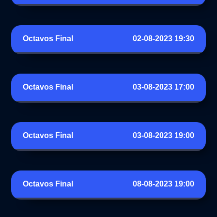
Ana Maria Montaño
2:0
- - -
diego Castrillón
2:0
TYPES:
PEREIRA
IND. DEL
1:0
Jorge Perez
1:0
admin
1:3
VALLE
Octavos Final
02-08-2023 19:30
Alejandro Castrillón
1:3
Ana Maria Montaño
1:3
- - -
diego Castrillón
1:1
0:1
TYPES:
Jorge Perez
0:3
Alejandro Castrillón
1:0
Octavos Final
03-08-2023 17:00
PALMEIRAS
Ana Maria Montaño
1:0
ATLÉTICO
- - -
diego Castrillón
2:1
MINEIRO
RACING
4:2
Jorge Perez
2:1
TYPES:
CLUB
Alejandro Castrillón
2:0
Octavos Final
03-08-2023 19:00
ATLÉTICO
- - -
Ana Maria Montaño
2:2
NACIONAL
diego Castrillón
0:2
OLIMPIA
TYPES:
1:0
Jorge Perez
2:2
admin
2:1
Octavos Final
08-08-2023 19:00
FLAMENGO
- - -
Alejandro Castrillón
2:2
Ana Maria Montaño
2:1
TYPES:
diego Castrillón
2:0