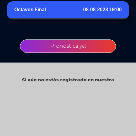
:
Alejandro Castrillón
3:0
Jorge Perez
3:2
Ana Maria Montaño
1:0
Octavos Final
08-08-2023 19:00
ARGENTINOS
FLUMINENSE
diego Castrillón
1:1
JRS
Jorge Perez
1:0
- - -
RIVER
:
PLATE
TYPES:
INTERNACIONAL
- - -
¡Pronóstica ya!
TYPES:
Si aún no estás registrado en nuestra