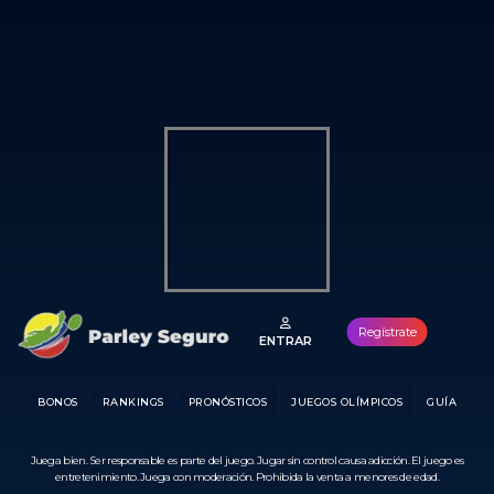
Regístrate
ENTRAR
BONOS
RANKINGS
PRONÓSTICOS
JUEGOS OLÍMPICOS
GUÍA
Juega bien. Ser responsable es parte del juego. Jugar sin control causa adicción. El juego es
entretenimiento. Juega con moderación. Prohibida la venta a menores de edad.