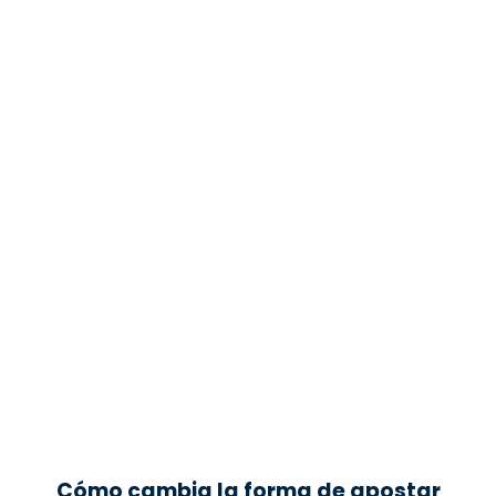
Cómo cambia la forma de apostar