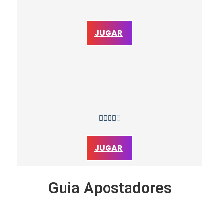
JUGAR





JUGAR
Guia Apostadores