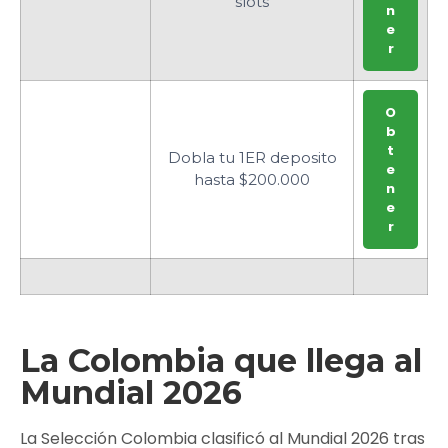
slots
n
e
r
O
b
t
Dobla tu 1ER deposito
e
hasta $200.000
n
e
r
La Colombia que llega al
Mundial 2026
La Selección Colombia clasificó al Mundial 2026 tras