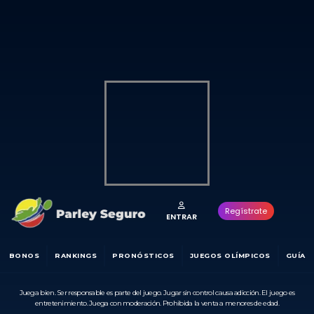
Regístrate
ENTRAR
BONOS
RANKINGS
PRONÓSTICOS
JUEGOS OLÍMPICOS
GUÍA
Juega bien. Ser responsable es parte del juego. Jugar sin control causa adicción. El juego es
entretenimiento. Juega con moderación. Prohibida la venta a menores de edad.