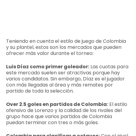
Teniendo en cuenta el estilo de juego de Colombia
y su plantel, estos son los mercados que pueden
ofrecer más valor durante el torneo:
Luis Díaz como primer goleador:
Las cuotas para
este mercado suelen ser atractivas porque hay
varios candidatos. Sin embargo, Díaz es el jugador
con más llegadas al área y más remates por
partido de toda la selección.
Over 2.5 goles en partidos de Colombia:
El estilo
ofensivo de Lorenzo y la calidad de los rivales del
grupo hace que varios partidos de Colombia
puedan terminar con tres o más goles.
Colombia para clasificar a octavos:
Con el nivel