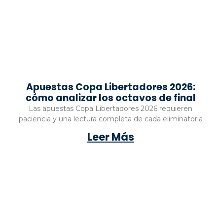
Apuestas Copa Libertadores 2026:
cómo analizar los octavos de final
Las apuestas Copa Libertadores 2026 requieren
paciencia y una lectura completa de cada eliminatoria
Leer Más