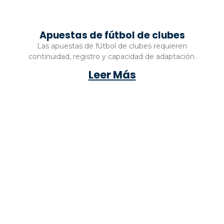
Apuestas de fútbol de clubes
Las apuestas de fútbol de clubes requieren
continuidad, registro y capacidad de adaptación.
Leer Más