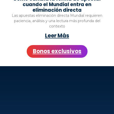
cuando el Mundial entra en
eliminación directa
Las apuestas eliminación directa Mundial requieren
paciencia, análisis y una lectura más profunda del
contexto
Leer Más
Bonos exclusivos