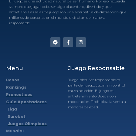
El juego es una actividad natural del ser humano. Por eso recuerda
siempre que jugar debe ser algo placentero, divertido y que
entretiene. Las salas de juego son una alternativa de distracción que
millones de personas en el mundo disfrutan de manera
responsable.
Menu
Juego Responsable
Bonos
Juega bien. Ser responsable es
parte del juego. Jugar sin control
Rankings
causa adicción. El juego es
Pronosticos
entretenimiento. Juega con
Guía Apostadores
moderación. Prohibida la venta a
menores de edad.
Liga
Surebet
Juegos Olimpicos
Mundial