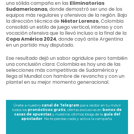
una sólida campaña en las
Eliminatorias
Sudamericanas
, donde demostró ser uno de los
equipos más regulares y ofensivos de la región. Bajo
la dirección técnica de
Néstor Lorenzo
, Colombia
consolidó un estilo de juego vertical, intenso y con
vocación ofensiva que la llevó incluso a la final de la
Copa América 2024
, donde cayó ante Argentina
en un partido muy disputado.
Ese resultado dejó un sabor agridulce pero también
una conclusión clara: Colombia es hoy una de las
selecciones más competitivas de Sudamérica y
llega al Mundial con hambre de revancha y con un
plantel en su mejor momento generacional.
Únete a nuestro
canal de Telegram
para recibir en tu móvil
todos los
pronósticos gratis
, ofertas exclusivas en
bonos de
casas de apuestas
y nuestros últimos blogs de la
guía del
apostador
. No te pierdas nada y activa la campaña.