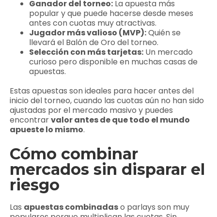
Ganador del torneo:
La apuesta más
popular y que puede hacerse desde meses
antes con cuotas muy atractivas.
Jugador más valioso (MVP):
Quién se
llevará el Balón de Oro del torneo.
Selección con más tarjetas:
Un mercado
curioso pero disponible en muchas casas de
apuestas.
Estas apuestas son ideales para hacer antes del
inicio del torneo, cuando las cuotas aún no han sido
ajustadas por el mercado masivo y puedes
encontrar
valor antes de que todo el mundo
apueste lo mismo
.
Cómo combinar
mercados sin disparar el
riesgo
Las
apuestas combinadas
o parlays son muy
populares porque multiplican las cuotas. Sin