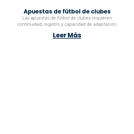
Apuestas de fútbol de clubes
Las apuestas de fútbol de clubes requieren
continuidad, registro y capacidad de adaptación.
Leer Más