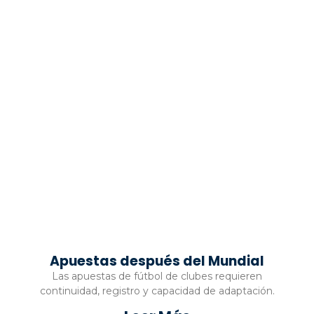
Apuestas después del Mundial
Las apuestas de fútbol de clubes requieren
continuidad, registro y capacidad de adaptación.