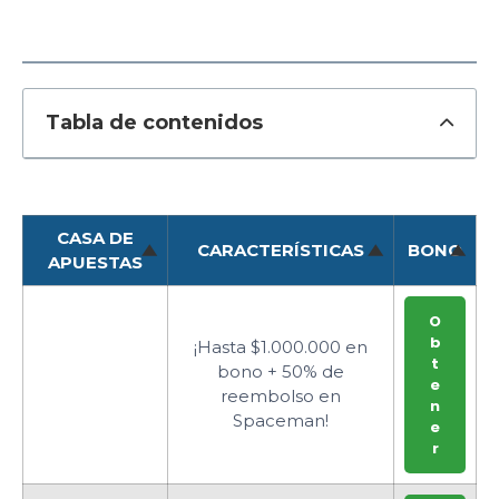
Tabla de contenidos
CASA DE
CARACTERÍSTICAS
BONO
APUESTAS
O
b
¡Hasta $1.000.000 en
t
bono + 50% de
e
reembolso en
n
Spaceman!
e
r