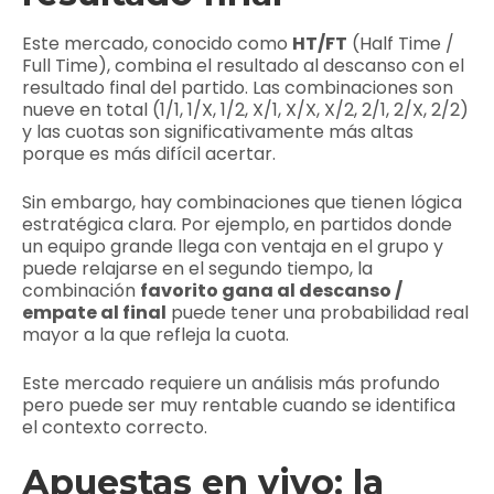
Este mercado, conocido como
HT/FT
(Half Time /
Full Time), combina el resultado al descanso con el
resultado final del partido. Las combinaciones son
nueve en total (1/1, 1/X, 1/2, X/1, X/X, X/2, 2/1, 2/X, 2/2)
y las cuotas son significativamente más altas
porque es más difícil acertar.
Sin embargo, hay combinaciones que tienen lógica
estratégica clara. Por ejemplo, en partidos donde
un equipo grande llega con ventaja en el grupo y
puede relajarse en el segundo tiempo, la
combinación
favorito gana al descanso /
empate al final
puede tener una probabilidad real
mayor a la que refleja la cuota.
Este mercado requiere un análisis más profundo
pero puede ser muy rentable cuando se identifica
el contexto correcto.
Apuestas en vivo: la