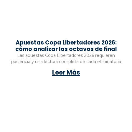
Apuestas Copa Libertadores 2026:
cómo analizar los octavos de final
Las apuestas Copa Libertadores 2026 requieren
paciencia y una lectura completa de cada eliminatoria
Leer Más