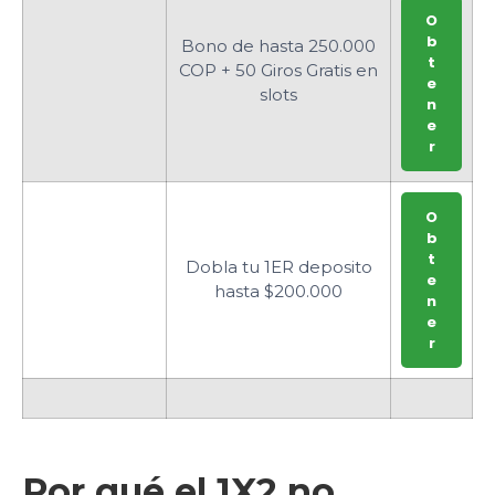
O
b
Bono de hasta 250.000
t
COP + 50 Giros Gratis en
e
slots
n
e
r
O
b
t
Dobla tu 1ER deposito
e
hasta $200.000
n
e
r
Por qué el 1X2 no