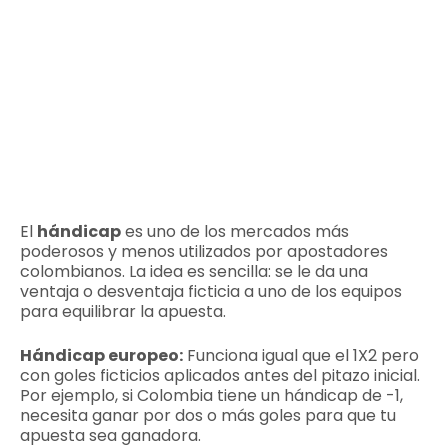
El
hándicap
es uno de los mercados más
poderosos y menos utilizados por apostadores
colombianos. La idea es sencilla: se le da una
ventaja o desventaja ficticia a uno de los equipos
para equilibrar la apuesta.
Hándicap europeo:
Funciona igual que el 1X2 pero
con goles ficticios aplicados antes del pitazo inicial.
Por ejemplo, si Colombia tiene un hándicap de -1,
necesita ganar por dos o más goles para que tu
apuesta sea ganadora.