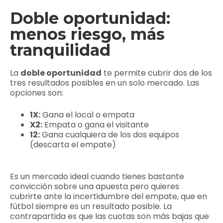
Doble oportunidad:
menos riesgo, más
tranquilidad
La
doble oportunidad
te permite cubrir dos de los
tres resultados posibles en un solo mercado. Las
opciones son:
1X:
Gana el local o empata
X2:
Empata o gana el visitante
12:
Gana cualquiera de los dos equipos
(descarta el empate)
Es un mercado ideal cuando tienes bastante
convicción sobre una apuesta pero quieres
cubrirte ante la incertidumbre del empate, que en
fútbol siempre es un resultado posible. La
contrapartida es que las cuotas son más bajas que