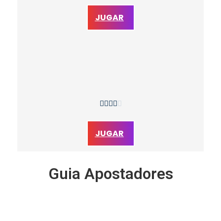
JUGAR





JUGAR
Guia Apostadores