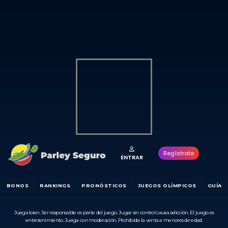
Regístrate
ENTRAR
BONOS
RANKINGS
PRONÓSTICOS
JUEGOS OLÍMPICOS
GUÍA
Juega bien. Ser responsable es parte del juego. Jugar sin control causa adicción. El juego es
entretenimiento. Juega con moderación. Prohibida la venta a menores de edad.