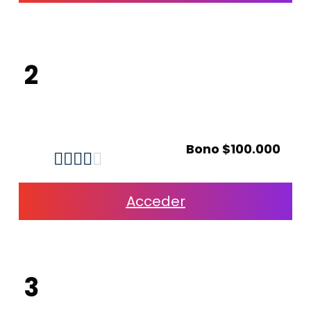
2
Bono $100.000





Acceder
3