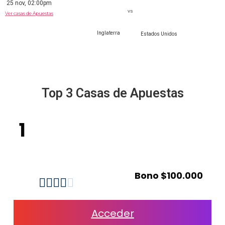
25 nov, 02:00pm
VS
Ver casas de Apuestas
Inglaterra
Estados Unidos
Top 3 Casas de Apuestas
1
Bono $100.000





Acceder