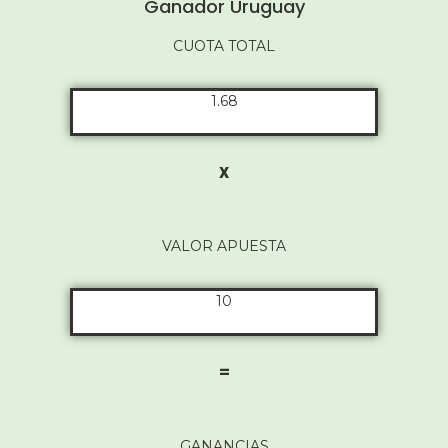
Ganador Uruguay
CUOTA TOTAL
1.68
x
VALOR APUESTA
10
=
GANANCIAS