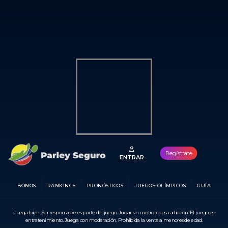
Regístrate
ENTRAR
BONOS
RANKINGS
PRONÓSTICOS
JUEGOS OLÍMPICOS
GUÍA
Juega bien. Ser responsable es parte del juego. Jugar sin control causa adicción. El juego es
entretenimiento. Juega con moderación. Prohibida la venta a menores de edad.