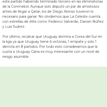
este partido habiendo terminado tercero en las eliminatorias
de la Conmebol. Aunque solo disputó un par de amistosos
antes de llegar a Qatar, los de Diego Alonso tuvieron lo
necesario para ganar. No olvidemos que La Celeste cuenta
con estrellas de élite como Federico Valverde, Darwin Núñez
y Luis Suárez.
Por último, recalcar que Uruguay domina a Corea del Sur en
la liga ya que Uruguay tiene 6 victorias, 1 empate y solo 1
derrota en 8 partidos. Por todo esto consideramos que la
cuota a Uruguay Gana es muy interesante con un nivel de
riesgo asumible.