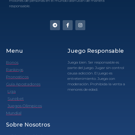
millones de personas en el mundo disfrutan de manera
responsable.
Menu
Juego Responsable
Bonos
Juega bien. Ser responsable es
parte del juego. Jugar sin control
Rankings
causa adicción. El juego es
Pronosticos
entretenimiento. Juega con
Guía Apostadores
moderación. Prohibida la venta a
menores de edad.
Liga
Surebet
Juegos Olimpicos
Mundial
Sobre Nosotros