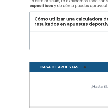
En este artículo, te explicamos todo sob
específicos
y de cómo puedes aprovecha
Cómo utilizar una calculadora d
resultados en apuestas deporti
CASA DE APUESTAS
¡Hasta $