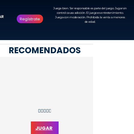
Juega bien. Ser responsable es parte del juego. Jugar sin
control causa adicción. El juego es entretenimiento.
AR
Juega con moderación. Prohibida la venta a menores
Regístrate
de edad.
RECOMENDADOS





JUGAR