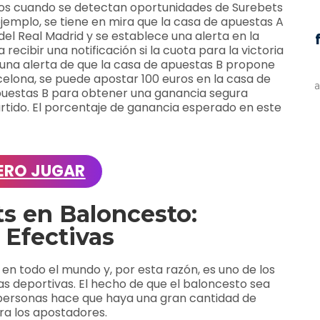
rios cuando se detectan oportunidades de Surebets
jemplo, se tiene en mira que la casa de apuestas A
del Real Madrid y se establece una alerta en la
ecibir una notificación si la cuota para la victoria
be una alerta de que la casa de apuestas B propone
rcelona, se puede apostar 100 euros en la casa de
a
apuestas B para obtener una ganancia segura
rtido. El porcentaje de ganancia esperado en este
ERO JUGAR
s en Baloncesto:
 Efectivas
en todo el mundo y, por esta razón, es uno de los
s deportivas. El hecho de que el baloncesto sea
personas hace que haya una gran cantidad de
ara los apostadores.