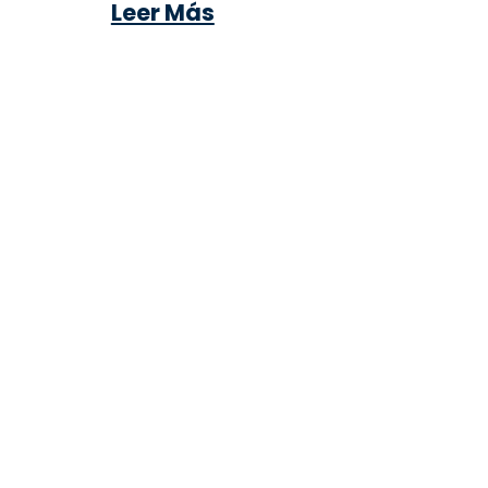
Leer Más