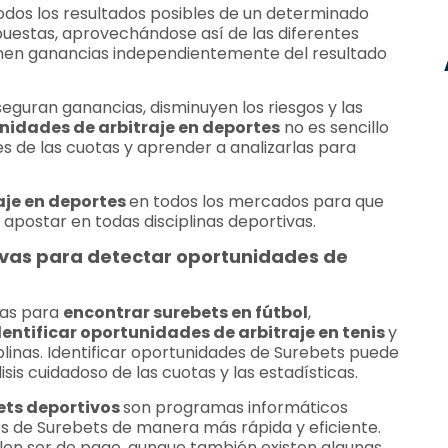
odos los resultados posibles de un determinado
puestas, aprovechándose así de las diferentes
enen ganancias independientemente del resultado
eguran ganancias, disminuyen los riesgos y las
nidades de arbitraje en deportes
no es sencillo
s de las cuotas y aprender a analizarlas para
aje en deportes
en todos los mercados para que
 apostar en todas disciplinas deportivas.
ivas para detectar oportunidades de
ias para
encontrar surebets en fútbol
,
dentificar oportunidades de arbitraje en tenis
y
plinas. Identificar oportunidades de Surebets puede
lisis cuidadoso de las cuotas y las estadísticas.
ets deportivos
son programas informáticos
 de Surebets de manera más rápida y eficiente.
len ser de pago, aunque también existen algunas