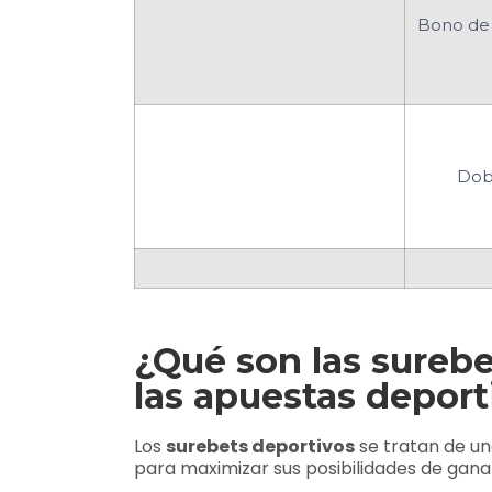
Bono de 
Dobl
¿Qué son las sureb
las apuestas deport
Los
surebets deportivos
se tratan de un
para maximizar sus posibilidades de ganar