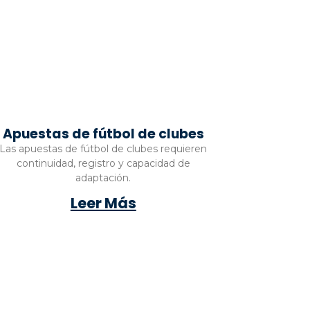
Apuestas de fútbol de clubes
Las apuestas de fútbol de clubes requieren
continuidad, registro y capacidad de
adaptación.
Leer Más