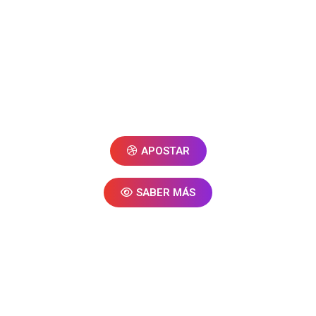
APOSTAR
SABER MÁS