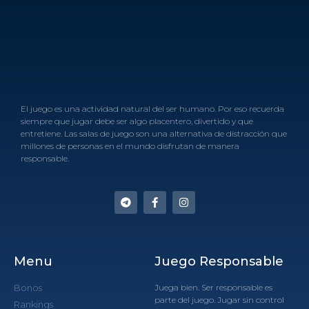
El juego es una actividad natural del ser humano. Por eso recuerda
siempre que jugar debe ser algo placentero, divertido y que
entretiene. Las salas de juego son una alternativa de distracción que
millones de personas en el mundo disfrutan de manera
responsable.
Menu
Juego Responsable
Bonos
Juega bien. Ser responsable es
parte del juego. Jugar sin control
Rankings