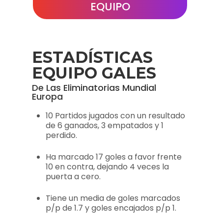
EQUIPO
ESTADÍSTICAS
EQUIPO GALES
De Las Eliminatorias Mundial
Europa
10 Partidos jugados con un resultado
de 6 ganados, 3 empatados y 1
perdido.
Ha marcado 17 goles a favor frente
10 en contra, dejando 4 veces la
puerta a cero.
Tiene un media de goles marcados
p/p de 1.7 y goles encajados p/p 1.