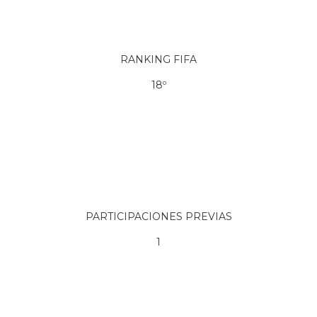
RANKING FIFA
18º
PARTICIPACIONES PREVIAS
1