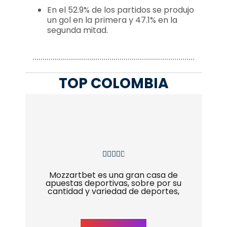
En el 52.9% de los partidos se produjo
un gol en la primera y 47.1% en la
segunda mitad.
TOP COLOMBIA





Mozzartbet es una gran casa de
apuestas deportivas, sobre por su
cantidad y variedad de deportes,