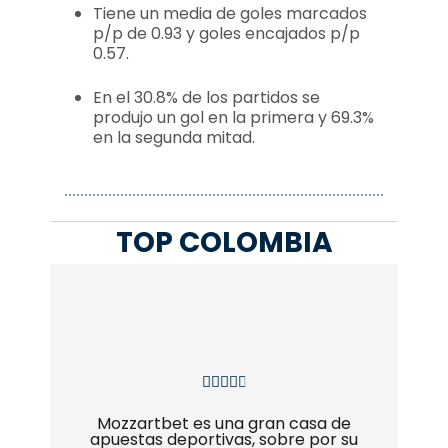
Tiene un media de goles marcados
p/p de 0.93 y goles encajados p/p
0.57.
En el 30.8% de los partidos se
produjo un gol en la primera y 69.3%
en la segunda mitad.
TOP COLOMBIA





Mozzartbet es una gran casa de
apuestas deportivas, sobre por su