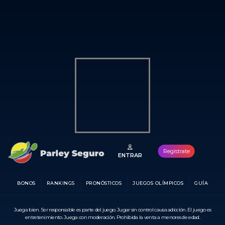
Regístrate
ENTRAR
BONOS
RANKINGS
PRONÓSTICOS
JUEGOS OLÍMPICOS
GUÍA
Juega bien. Ser responsable es parte del juego. Jugar sin control causa adicción. El juego es
entretenimiento. Juega con moderación. Prohibida la venta a menores de edad.