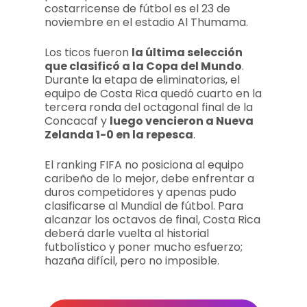
costarricense de fútbol es el 23 de
noviembre en el estadio Al Thumama.
Los ticos fueron
la última selección
que clasificó a la Copa del Mundo
.
Durante la etapa de eliminatorias, el
equipo de Costa Rica quedó cuarto en la
tercera ronda del octagonal final de la
Concacaf y
luego vencieron a Nueva
Zelanda 1-0 en la repesca
.
El ranking FIFA no posiciona al equipo
caribeño de lo mejor, debe enfrentar a
duros competidores y apenas pudo
clasificarse al Mundial de fútbol. Para
alcanzar los octavos de final, Costa Rica
deberá darle vuelta al historial
futbolístico y poner mucho esfuerzo;
hazaña difícil, pero no imposible.