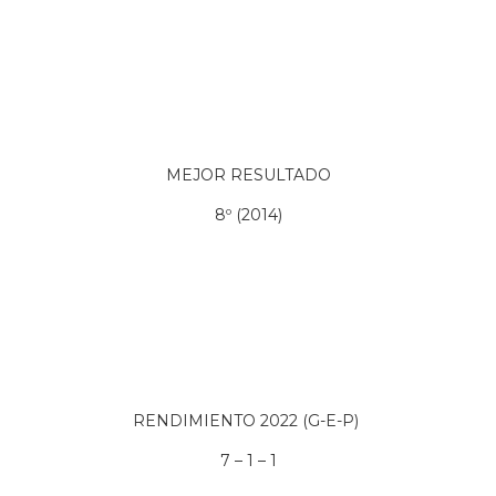
MEJOR RESULTADO
8º (2014)
RENDIMIENTO 2022 (G-E-P)
7 – 1 – 1