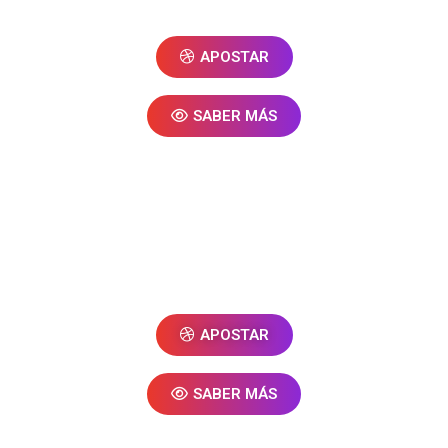
APOSTAR
SABER MÁS
APOSTAR
SABER MÁS