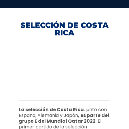
SELECCIÓN DE COSTA
RICA
La selección de Costa Rica
, junto con
España, Alemania y Japón
, es parte del
grupo E del Mundial Qatar 2022
. El
primer partido de la selección