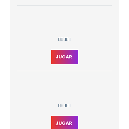





JUGAR





JUGAR