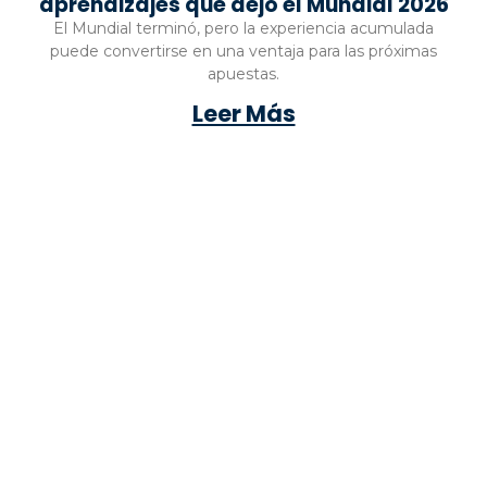
aprendizajes que dejó el Mundial 2026
El Mundial terminó, pero la experiencia acumulada
puede convertirse en una ventaja para las próximas
apuestas.
Leer Más