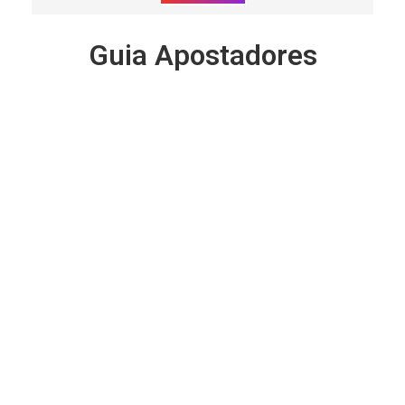
Guia Apostadores