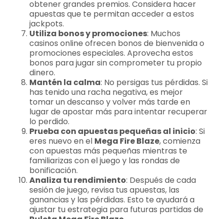
obtener grandes premios. Considera hacer
apuestas que te permitan acceder a estos
jackpots.
Utiliza bonos y promociones
: Muchos
casinos online ofrecen bonos de bienvenida o
promociones especiales. Aprovecha estos
bonos para jugar sin comprometer tu propio
dinero.
Mantén la calma
: No persigas tus pérdidas. Si
has tenido una racha negativa, es mejor
tomar un descanso y volver más tarde en
lugar de apostar más para intentar recuperar
lo perdido.
Prueba con apuestas pequeñas al inicio
: Si
eres nuevo en el
Mega Fire Blaze
, comienza
con apuestas más pequeñas mientras te
familiarizas con el juego y las rondas de
bonificación.
Analiza tu rendimiento
: Después de cada
sesión de juego, revisa tus apuestas, las
ganancias y las pérdidas. Esto te ayudará a
ajustar tu estrategia para futuras partidas de