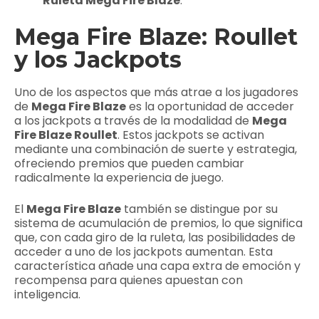
Ruleta Mega Fire Blaze
.
Mega Fire Blaze: Roullet
y los Jackpots
Uno de los aspectos que más atrae a los jugadores
de
Mega Fire Blaze
es la oportunidad de acceder
a los jackpots a través de la modalidad de
Mega
Fire Blaze Roullet
. Estos jackpots se activan
mediante una combinación de suerte y estrategia,
ofreciendo premios que pueden cambiar
radicalmente la experiencia de juego.
El
Mega Fire Blaze
también se distingue por su
sistema de acumulación de premios, lo que significa
que, con cada giro de la ruleta, las posibilidades de
acceder a uno de los jackpots aumentan. Esta
característica añade una capa extra de emoción y
recompensa para quienes apuestan con
inteligencia.