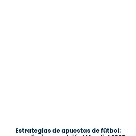
Estrategias de apuestas de fútbol: