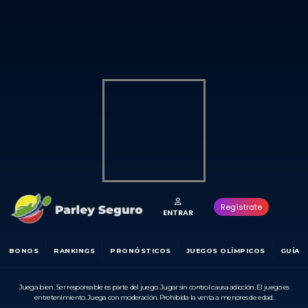
Regístrate
ENTRAR
BONOS
RANKINGS
PRONÓSTICOS
JUEGOS OLÍMPICOS
GUÍA
Juega bien. Ser responsable es parte del juego. Jugar sin control causa adicción. El juego es
entretenimiento. Juega con moderación. Prohibida la venta a menores de edad.