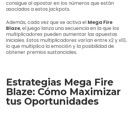
consigue al apostar en los números que están
asociados a estos jackpots.
Además, cada vez que se activa el
Mega Fire
Blaze
, el juego lanza una secuencia en la que los
multiplicadores pueden aumentar las apuestas
iniciales. Estos multiplicadores varían entre x2 y x10,
lo que multiplica la emoción y la posibilidad de
obtener premios sustanciales.
Estrategias Mega Fire
Blaze: Cómo Maximizar
tus Oportunidades