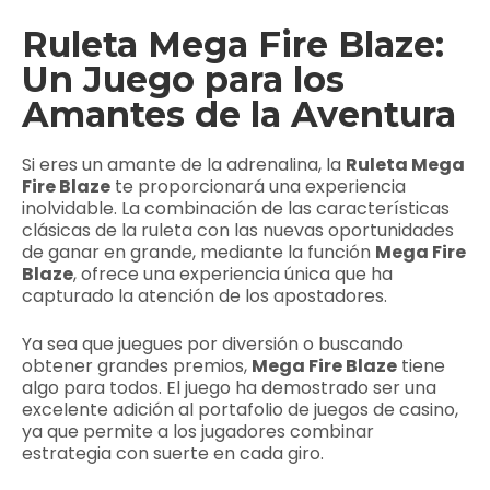
Ruleta Mega Fire Blaze:
Un Juego para los
Amantes de la Aventura
Si eres un amante de la adrenalina, la
Ruleta Mega
Fire Blaze
te proporcionará una experiencia
inolvidable. La combinación de las características
clásicas de la ruleta con las nuevas oportunidades
de ganar en grande, mediante la función
Mega Fire
Blaze
, ofrece una experiencia única que ha
capturado la atención de los apostadores.
Ya sea que juegues por diversión o buscando
obtener grandes premios,
Mega Fire Blaze
tiene
algo para todos. El juego ha demostrado ser una
excelente adición al portafolio de juegos de casino,
ya que permite a los jugadores combinar
estrategia con suerte en cada giro.