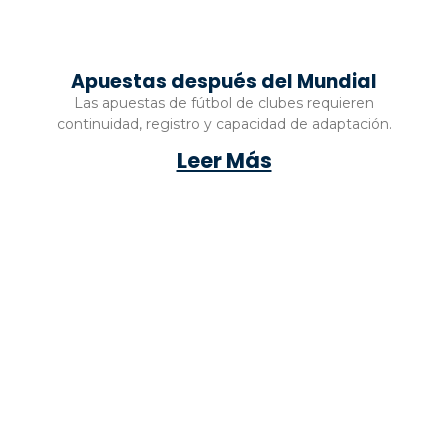
Apuestas después del Mundial
Las apuestas de fútbol de clubes requieren
continuidad, registro y capacidad de adaptación.
Leer Más