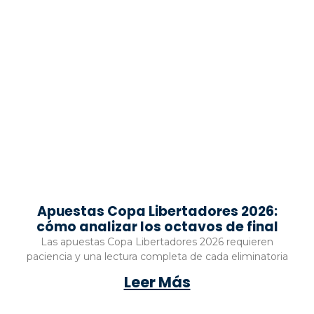
Apuestas Copa Libertadores 2026:
cómo analizar los octavos de final
Las apuestas Copa Libertadores 2026 requieren
paciencia y una lectura completa de cada eliminatoria
Leer Más