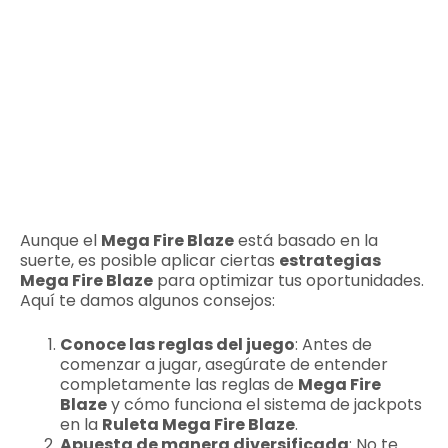
Aunque el
Mega Fire Blaze
está basado en la
suerte, es posible aplicar ciertas
estrategias
Mega Fire Blaze
para optimizar tus oportunidades.
Aquí te damos algunos consejos:
Conoce las reglas del juego
: Antes de
comenzar a jugar, asegúrate de entender
completamente las reglas de
Mega Fire
Blaze
y cómo funciona el sistema de jackpots
en la
Ruleta Mega Fire Blaze
.
Apuesta de manera diversificada
: No te