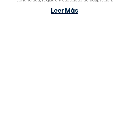
Leer Más