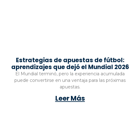
Estrategias de apuestas de fútbol:
aprendizajes que dejó el Mundial 2026
El Mundial terminó, pero la experiencia acumulada
puede convertirse en una ventaja para las próximas
apuestas.
Leer Más