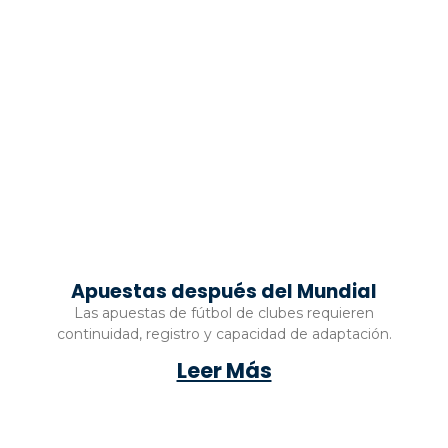
Apuestas después del Mundial
Las apuestas de fútbol de clubes requieren
continuidad, registro y capacidad de adaptación.
Leer Más