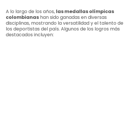
A lo largo de los años,
las medallas olímpicas
colombianas
han sido ganadas en diversas
disciplinas, mostrando la versatilidad y el talento de
los deportistas del país. Algunos de los logros más
destacados incluyen: