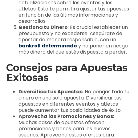
actualizaciones sobre los eventos y los
atletas. Esto te permitirá ajustar tus apuestas
en función de las últimas informaciones y
desarrollos.
Gestiona tu Dinero
: Es crucial establecer un
presupuesto y no excederse. Asegúrate de
apostar de manera responsable, con un
bankroll determinado
y no poner en riesgo
más dinero del que estés dispuesto a perder.
Consejos para Apuestas
Exitosas
Diversifica tus Apuestas
: No pongas todo tu
dinero en una sola apuesta. Diversificar tus
apuestas en diferentes eventos y atletas
puede aumentar tus posibilidades de éxito.
Aprovecha las Promociones y Bonos
:
Muchas casas de apuestas ofrecen
promociones y bonos para los nuevos
usuarios. Aprovecha estas ofertas para