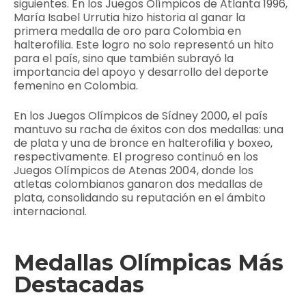
siguientes. En los Juegos Olímpicos de Atlanta 1996,
María Isabel Urrutia hizo historia al ganar la
primera medalla de oro para Colombia en
halterofilia. Este logro no solo representó un hito
para el país, sino que también subrayó la
importancia del apoyo y desarrollo del deporte
femenino en Colombia.
En los Juegos Olímpicos de Sídney 2000, el país
mantuvo su racha de éxitos con dos medallas: una
de plata y una de bronce en halterofilia y boxeo,
respectivamente. El progreso continuó en los
Juegos Olímpicos de Atenas 2004, donde los
atletas colombianos ganaron dos medallas de
plata, consolidando su reputación en el ámbito
internacional.
Medallas Olímpicas Más
Destacadas