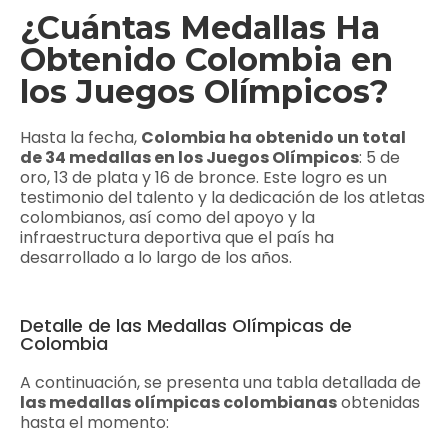
¿Cuántas Medallas Ha
Obtenido Colombia en
los Juegos Olímpicos?
Hasta la fecha,
Colombia ha obtenido un total
de 34 medallas en los Juegos Olímpicos
: 5 de
oro, 13 de plata y 16 de bronce. Este logro es un
testimonio del talento y la dedicación de los atletas
colombianos, así como del apoyo y la
infraestructura deportiva que el país ha
desarrollado a lo largo de los años.
Detalle de las Medallas Olímpicas de
Colombia
A continuación, se presenta una tabla detallada de
las medallas olímpicas colombianas
obtenidas
hasta el momento: