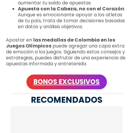
aumentar tu saldo de apuestas.
Apuesta con la Cabeza, no con el Corazón
:
Aunque es emocionante apoyar a los atletas
de tu país, trata de tomar decisiones basadas
en datos y análisis objetivos.
Apostar en
las medallas de Colombia en los
Juegos Olímpicos
puede agregar una capa extra
de emoción a los juegos. Siguiendo estos consejos y
estrategias, puedes disfrutar de una experiencia de
apuestas informada y entretenida.
BONOS EXCLUSIVOS
RECOMENDADOS