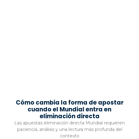
Cómo cambia la forma de apostar
cuando el Mundial entra en
eliminación directa
Las apuestas eliminación directa Mundial requieren
paciencia, análisis y una lectura más profunda del
contexto