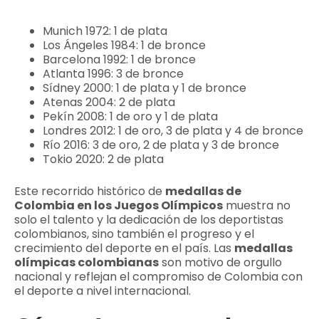
Munich 1972: 1 de plata
Los Ángeles 1984: 1 de bronce
Barcelona 1992: 1 de bronce
Atlanta 1996: 3 de bronce
Sídney 2000: 1 de plata y 1 de bronce
Atenas 2004: 2 de plata
Pekín 2008: 1 de oro y 1 de plata
Londres 2012: 1 de oro, 3 de plata y 4 de bronce
Río 2016: 3 de oro, 2 de plata y 3 de bronce
Tokio 2020: 2 de plata
Este recorrido histórico de
medallas de
Colombia en los Juegos Olímpicos
muestra no
solo el talento y la dedicación de los deportistas
colombianos, sino también el progreso y el
crecimiento del deporte en el país. Las
medallas
olímpicas colombianas
son motivo de orgullo
nacional y reflejan el compromiso de Colombia con
el deporte a nivel internacional.