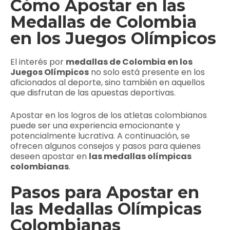
Cómo Apostar en las
Medallas de Colombia
en los Juegos Olímpicos
El interés por
medallas de Colombia en los
Juegos Olímpicos
no solo está presente en los
aficionados al deporte, sino también en aquellos
que disfrutan de las apuestas deportivas.
Apostar en los logros de los atletas colombianos
puede ser una experiencia emocionante y
potencialmente lucrativa. A continuación, se
ofrecen algunos consejos y pasos para quienes
deseen apostar en
las medallas olímpicas
colombianas
.
Pasos para Apostar en
las Medallas Olímpicas
Colombianas