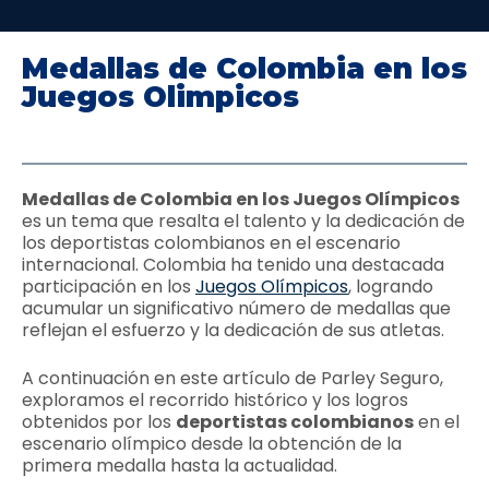
Medallas de Colombia en los
Juegos Olimpicos
Medallas de Colombia en los Juegos Olímpicos
es un tema que resalta el talento y la dedicación de
los deportistas colombianos en el escenario
internacional. Colombia ha tenido una destacada
participación en los
Juegos Olímpicos
, logrando
acumular un significativo número de medallas que
reflejan el esfuerzo y la dedicación de sus atletas.
A continuación en este artículo de Parley Seguro,
exploramos el recorrido histórico y los logros
obtenidos por los
deportistas colombianos
en el
escenario olímpico desde la obtención de la
primera medalla hasta la actualidad.