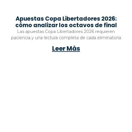
Apuestas Copa Libertadores 2026:
cómo analizar los octavos de final
Las apuestas Copa Libertadores 2026 requieren
paciencia y una lectura completa de cada eliminatoria
Leer Más