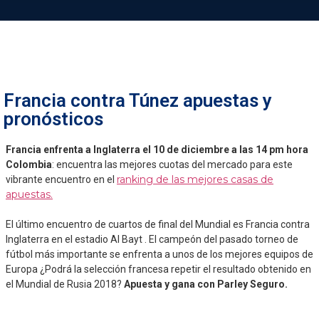
Francia contra Túnez apuestas y
pronósticos
Francia enfrenta a Inglaterra el 10 de diciembre a las 14 pm hora
Colombia
: encuentra las mejores cuotas del mercado para este
ranking de las mejores casas de
vibrante encuentro en el
apuestas.
El último encuentro de cuartos de final del Mundial es Francia contra
Inglaterra en el estadio Al Bayt . El campeón del pasado torneo de
fútbol más importante se enfrenta a unos de los mejores equipos de
Europa ¿Podrá la selección francesa repetir el resultado obtenido en
el Mundial de Rusia 2018?
Apuesta y gana con
Parley Seguro.