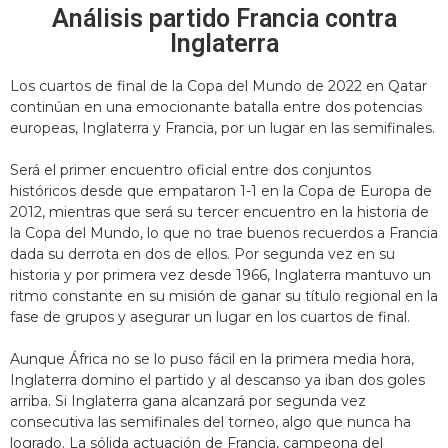
Análisis partido Francia contra
Inglaterra
Los cuartos de final de la Copa del Mundo de 2022 en Qatar
continúan en una emocionante batalla entre dos potencias
europeas, Inglaterra y Francia, por un lugar en las semifinales.
Será el primer encuentro oficial entre dos conjuntos
históricos desde que empataron 1-1 en la Copa de Europa de
2012, mientras que será su tercer encuentro en la historia de
la Copa del Mundo, lo que no trae buenos recuerdos a Francia
dada su derrota en dos de ellos. Por segunda vez en su
historia y por primera vez desde 1966, Inglaterra mantuvo un
ritmo constante en su misión de ganar su título regional en la
fase de grupos y asegurar un lugar en los cuartos de final.
Aunque África no se lo puso fácil en la primera media hora,
Inglaterra domino el partido y al descanso ya iban dos goles
arriba. Si Inglaterra gana alcanzará por segunda vez
consecutiva las semifinales del torneo, algo que nunca ha
logrado. La sólida actuación de Francia, campeona del