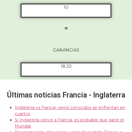
10
=
GANANCIAS
18.20
Últimas noticias Francia - Inglaterra
Inglaterra vs Francia, viejos conocidos se enfrentan en
cuartos
Si Inglaterra vence a Francia, es probable que gane el
Mundial