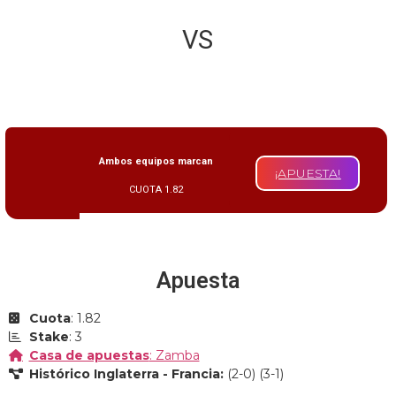
VS
Ambos equipos marcan
¡APUESTA!
CUOTA 1.82
Apuesta
Cuota
: 1.82
Stake
: 3
Casa de apuestas
: Zamba
Histórico Inglaterra - Francia:
(2-0) (3-1)