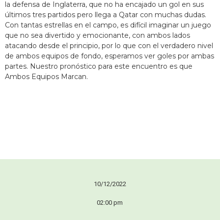
la defensa de Inglaterra, que no ha encajado un gol en sus
últimos tres partidos pero llega a Qatar con muchas dudas.
Con tantas estrellas en el campo, es difícil imaginar un juego
que no sea divertido y emocionante, con ambos lados
atacando desde el principio, por lo que con el verdadero nivel
de ambos equipos de fondo, esperamos ver goles por ambas
partes. Nuestro pronóstico para este encuentro es que
Ambos Equipos Marcan.
10/12/2022
02:00 pm