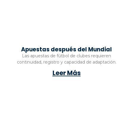
Apuestas después del Mundial
Las apuestas de fútbol de clubes requieren
continuidad, registro y capacidad de adaptación.
Leer Más