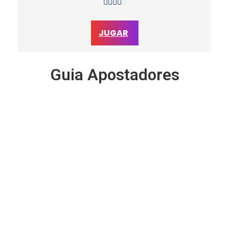





JUGAR
Guia Apostadores