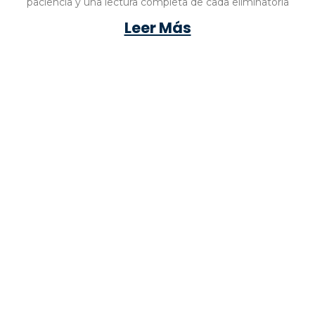
paciencia y una lectura completa de cada eliminatoria
Leer Más