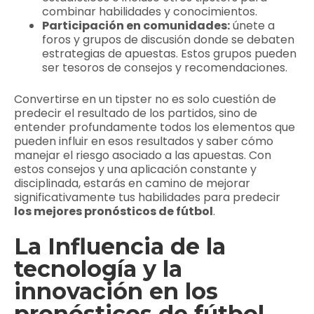
combinar habilidades y conocimientos.
Participación en comunidades:
únete a
foros y grupos de discusión donde se debaten
estrategias de apuestas. Estos grupos pueden
ser tesoros de consejos y recomendaciones.
Convertirse en un tipster no es solo cuestión de
predecir el resultado de los partidos, sino de
entender profundamente todos los elementos que
pueden influir en esos resultados y saber cómo
manejar el riesgo asociado a las apuestas. Con
estos consejos y una aplicación constante y
disciplinada, estarás en camino de mejorar
significativamente tus habilidades para predecir
los mejores pronósticos de fútbol
.
La Influencia de la
tecnología y la
innovación en los
pronósticos de fútbol