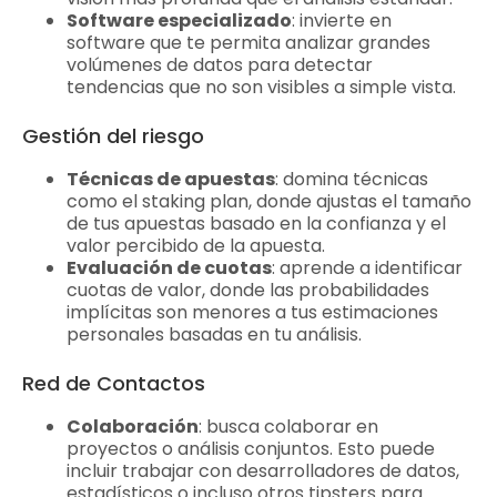
Software especializado
: invierte en
software que te permita analizar grandes
volúmenes de datos para detectar
tendencias que no son visibles a simple vista.
Gestión del riesgo
Técnicas de apuestas
: domina técnicas
como el staking plan, donde ajustas el tamaño
de tus apuestas basado en la confianza y el
valor percibido de la apuesta.
Evaluación de cuotas
: aprende a identificar
cuotas de valor, donde las probabilidades
implícitas son menores a tus estimaciones
personales basadas en tu análisis.
Red de Contactos
Colaboración
: busca colaborar en
proyectos o análisis conjuntos. Esto puede
incluir trabajar con desarrolladores de datos,
estadísticos o incluso otros tipsters para