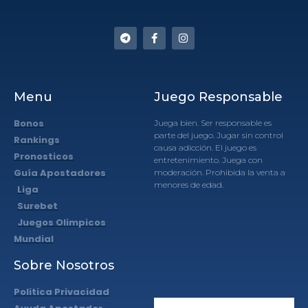
Menu
Juego Responsable
Bonos
Juega bien. Ser responsable es
parte del juego. Jugar sin control
Rankings
causa adicción. El juego es
Pronosticos
entretenimiento. Juega con
Guía Apostadores
moderación. Prohibida la venta a
menores de edad.
Liga
Surebet
Juegos Olimpicos
Mundial
Sobre Nosotros
Politica Privacidad