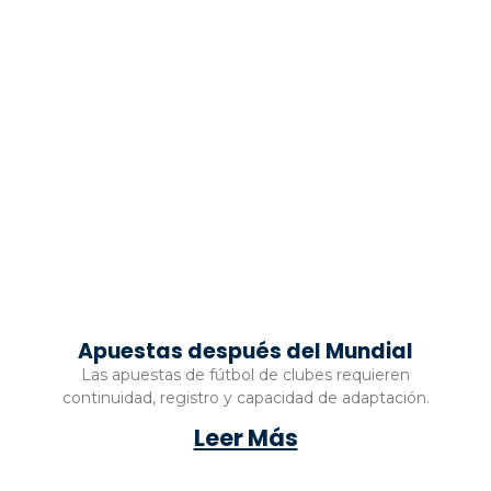
Apuestas después del Mundial
Las apuestas de fútbol de clubes requieren
continuidad, registro y capacidad de adaptación.
Leer Más