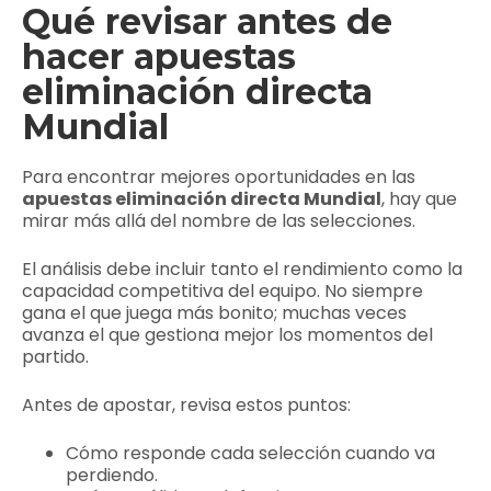
Qué revisar antes de
hacer apuestas
eliminación directa
Mundial
Para encontrar mejores oportunidades en las
apuestas eliminación directa Mundial
, hay que
mirar más allá del nombre de las selecciones.
El análisis debe incluir tanto el rendimiento como la
capacidad competitiva del equipo. No siempre
gana el que juega más bonito; muchas veces
avanza el que gestiona mejor los momentos del
partido.
Antes de apostar, revisa estos puntos:
Cómo responde cada selección cuando va
perdiendo.