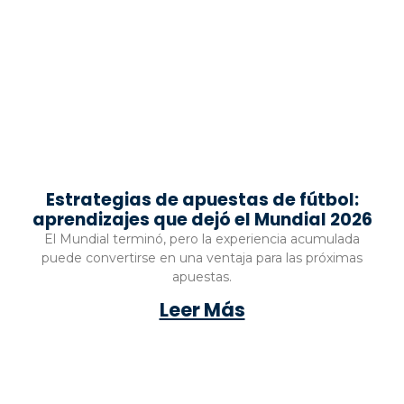
Estrategias de apuestas de fútbol:
aprendizajes que dejó el Mundial 2026
El Mundial terminó, pero la experiencia acumulada
puede convertirse en una ventaja para las próximas
apuestas.
Leer Más