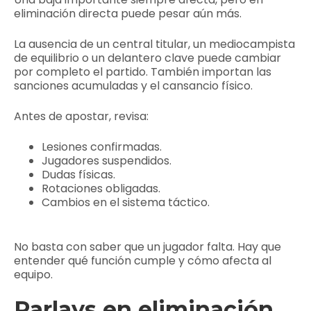
eliminación directa puede pesar aún más.
La ausencia de un central titular, un mediocampista
de equilibrio o un delantero clave puede cambiar
por completo el partido. También importan las
sanciones acumuladas y el cansancio físico.
Antes de apostar, revisa:
Lesiones confirmadas.
Jugadores suspendidos.
Dudas físicas.
Rotaciones obligadas.
Cambios en el sistema táctico.
No basta con saber que un jugador falta. Hay que
entender qué función cumple y cómo afecta al
equipo.
Parlays en eliminación