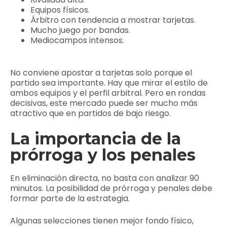
Equipos físicos.
Árbitro con tendencia a mostrar tarjetas.
Mucho juego por bandas.
Mediocampos intensos.
No conviene apostar a tarjetas solo porque el
partido sea importante. Hay que mirar el estilo de
ambos equipos y el perfil arbitral. Pero en rondas
decisivas, este mercado puede ser mucho más
atractivo que en partidos de bajo riesgo.
La importancia de la
prórroga y los penales
En eliminación directa, no basta con analizar 90
minutos. La posibilidad de prórroga y penales debe
formar parte de la estrategia.
Algunas selecciones tienen mejor fondo físico,