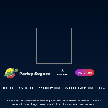
Regístrate
ENTRAR
BONOS
RANKINGS
PRONÓSTICOS
JUEGOS OLÍMPICOS
GUÍA
Juega bien. Ser responsable es parte del juego. Jugar sin control causa adicción. El juego es
entretenimiento. Juega con moderación. Prohibida la venta a menores de edad.