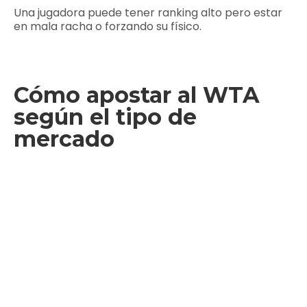
Una jugadora puede tener ranking alto pero estar
en mala racha o forzando su físico.
Cómo apostar al WTA
según el tipo de
mercado