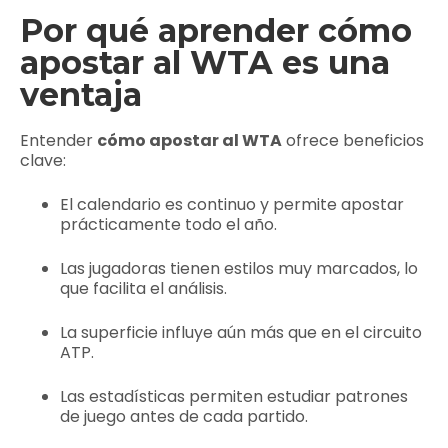
Por qué aprender cómo
apostar al WTA es una
ventaja
Entender
cómo apostar al WTA
ofrece beneficios
clave:
El calendario es continuo y permite apostar
prácticamente todo el año.
Las jugadoras tienen estilos muy marcados, lo
que facilita el análisis.
La superficie influye aún más que en el circuito
ATP.
Las estadísticas permiten estudiar patrones
de juego antes de cada partido.