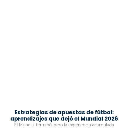
Estrategias de apuestas de fútbol:
aprendizajes que dejó el Mundial 2026
El Mundial terminó, pero la experiencia acumulada