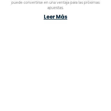
puede convertirse en una ventaja para las próximas
apuestas.
Leer Más