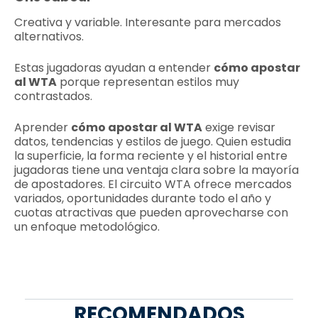
Creativa y variable. Interesante para mercados
alternativos.
Estas jugadoras ayudan a entender
cómo apostar
al WTA
porque representan estilos muy
contrastados.
Aprender
cómo apostar al WTA
exige revisar
datos, tendencias y estilos de juego. Quien estudia
la superficie, la forma reciente y el historial entre
jugadoras tiene una ventaja clara sobre la mayoría
de apostadores. El circuito WTA ofrece mercados
variados, oportunidades durante todo el año y
cuotas atractivas que pueden aprovecharse con
un enfoque metodológico.
RECOMENDADOS