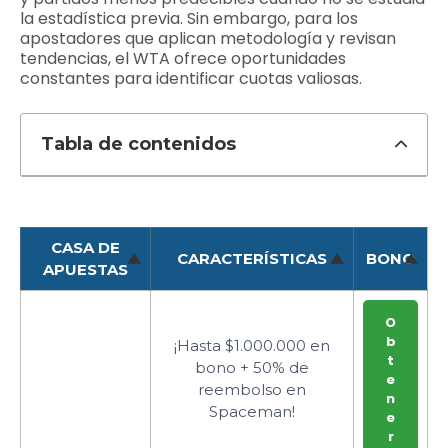
la estadística previa. Sin embargo, para los
apostadores que aplican metodología y revisan
tendencias, el WTA ofrece oportunidades
constantes para identificar cuotas valiosas.
Tabla de contenidos
CASA DE
CARACTERÍSTICAS
BONO
APUESTAS
O
b
¡Hasta $1.000.000 en
t
bono + 50% de
e
reembolso en
n
Spaceman!
e
r