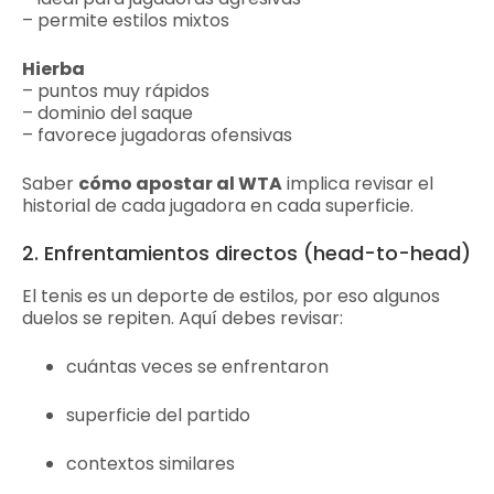
– permite estilos mixtos
Hierba
– puntos muy rápidos
– dominio del saque
– favorece jugadoras ofensivas
Saber
cómo apostar al WTA
implica revisar el
historial de cada jugadora en cada superficie.
2. Enfrentamientos directos (head-to-head)
El tenis es un deporte de estilos, por eso algunos
duelos se repiten. Aquí debes revisar:
cuántas veces se enfrentaron
superficie del partido
contextos similares