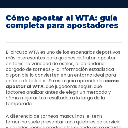
Cómo apostar al WTA: guía
completa para apostadores
El circuito WTA es uno de los escenarios deportivos
más interesantes para quienes disfrutan apostar
en tenis. La variedad de estilos, el calendario
cargado de torneos y la información estadística
disponible lo convierten en un entorno ideal para
análisis detallados. En esta guía aprenderás
cómo
apostar al WTA
, qué jugadoras seguir, qué
factores analizar antes de elegir un mercado y
cómo mejorar tus resultados a lo largo de la
temporada.
A diferencia de torneos masculinos, el tenis
femenino suele presentar más quiebres de servicio
y partidos menos predecibles cuando no se estudia