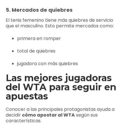
5. Mercados de quiebres
El tenis femenino tiene más quiebres de servicio
que el masculino. Esto permite mercados como:
primera en romper
total de quiebres
jugadora con más quiebres
Las mejores jugadoras
del WTA para seguir en
apuestas
Conocer a las principales protagonistas ayuda a
decidir
cómo apostar al WTA
según sus
características.