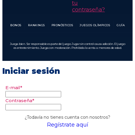
tu
contraseña?
BONOS
RANKINGS
PRONÓSTICOS
JUEGOS OLÍMPICOS
GUÍA
Juega bien. Ser responsable es parte del juego. Jugar sin control causa adicción. El juego
es entretenimiento. Juega con moderación. Prohibida la venta a menores de edad.
Iniciar sesión
E-mail
*
Contraseña
*
¿Todavía no tienes cuenta con nosotros?
Regístrate aquí